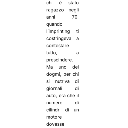
chi è stato
ragazzo negli
anni 70,
quando
l’imprinting ti
costringeva a
contestare
tutto, a
prescindere.
Ma uno dei
dogmi, per chi
si nutriva di
giornali di
auto, era che il
numero di
cilindri di un
motore
dovesse