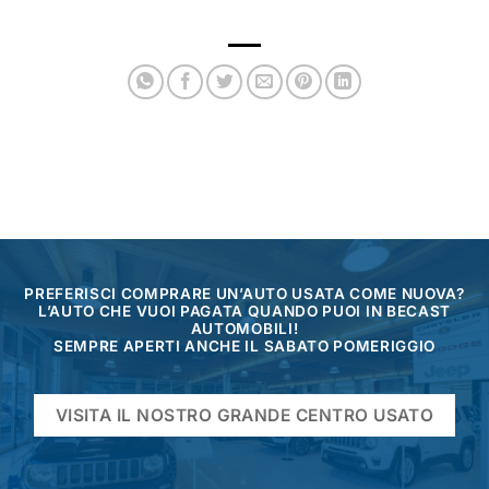
PREFERISCI COMPRARE UN’AUTO USATA COME NUOVA?
L’AUTO CHE VUOI PAGATA QUANDO PUOI IN BECAST
AUTOMOBILI!
SEMPRE APERTI ANCHE IL SABATO POMERIGGIO
VISITA IL NOSTRO GRANDE CENTRO USATO