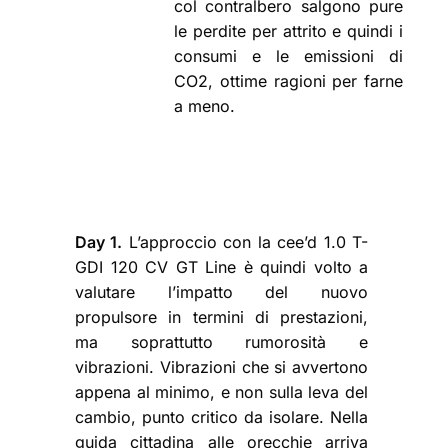
col contralbero salgono pure
le perdite per attrito e quindi i
consumi e le emissioni di
CO2, ottime ragioni per farne
a meno.
Day 1.
L’approccio con la cee’d 1.0 T-
GDI 120 CV GT Line è quindi volto a
valutare l’impatto del nuovo
propulsore in termini di prestazioni,
ma soprattutto rumorosità e
vibrazioni. Vibrazioni che si avvertono
appena al minimo, e non sulla leva del
cambio, punto critico da isolare. Nella
guida cittadina alle orecchie arriva