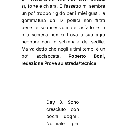
sì, forte e chiara. E l’assetto mi sembra
un po’ troppo rigido per i miei gusti: la
gommatura da 17 pollici non filtra
bene le sconnessioni dell’asfalto e la
mia schiena non si trova a suo agio
neppure con lo schienale del sedile.
Ma va detto che negli ultimi tempi è un
po’ acciaccata.
Roberto Boni,
redazione Prove su strada/tecnica
Day 3.
Sono
cresciuto con
pochi dogmi.
Normale, per