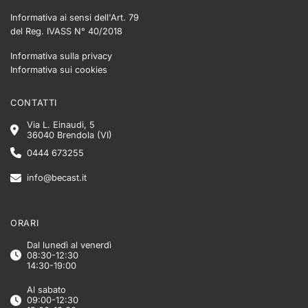
Informativa ai sensi dell'Art. 79
del Reg. IVASS N° 40/2018
Informativa sulla privacy
Informativa sui cookies
CONTATTI
Via L. Einaudi, 5
36040 Brendola (VI)
0444 673255
info@becast.it
ORARI
Dal lunedì al venerdì
08:30-12:30
14:30-19:00
Al sabato
09:00-12:30