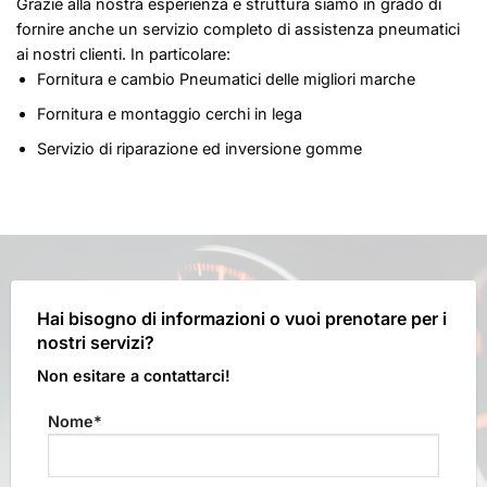
Grazie alla nostra esperienza e struttura siamo in grado di
fornire anche un servizio completo di assistenza pneumatici
ai nostri clienti. In particolare:
Fornitura e cambio Pneumatici delle migliori marche
Fornitura e montaggio cerchi in lega
Servizio di riparazione ed inversione gomme
Hai bisogno di informazioni o vuoi prenotare per i
nostri servizi?
Non esitare a contattarci!
Nome*