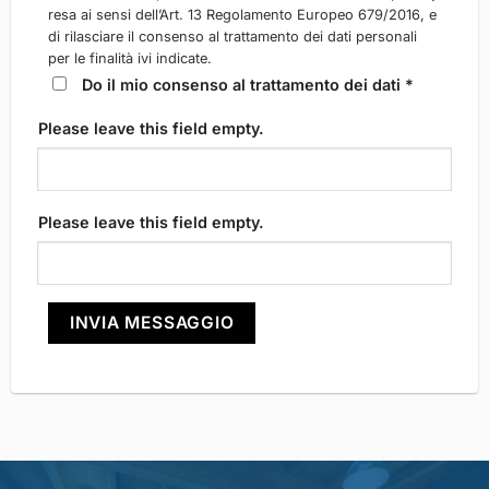
resa ai sensi dell’Art. 13 Regolamento Europeo 679/2016, e
di rilasciare il consenso al trattamento dei dati personali
per le finalità ivi indicate.
Do il mio consenso al trattamento dei dati *
Please leave this field empty.
Please leave this field empty.
INVIA MESSAGGIO