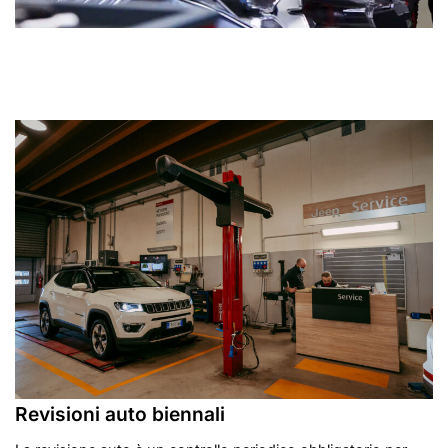
Revisioni auto biennali