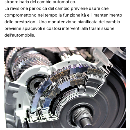
straordinaria del cambio automatico.
La revisione periodica del cambio previene usure che
compromettono nel tempo la funzionalità e il mantenimento
delle prestazioni. Una manutenzione pianificata del cambio
previene spiacevoli e costosi interventi alla trasmissione
dell’automobile.