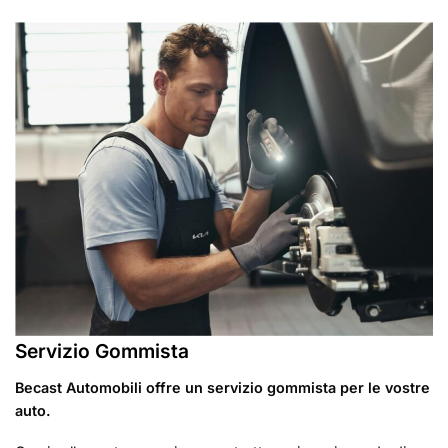
Servizio Gommista
Becast Automobili offre un servizio gommista per le vostre
auto.