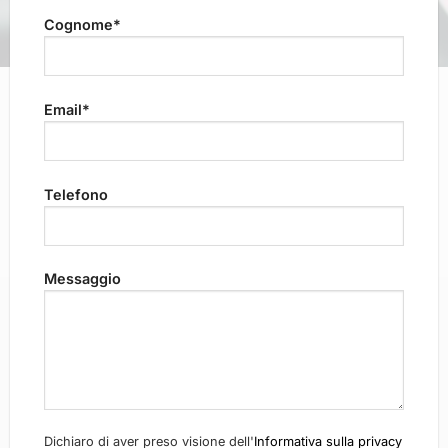
Cognome*
Email*
Telefono
Messaggio
Dichiaro di aver preso visione dell'
Informativa sulla privacy