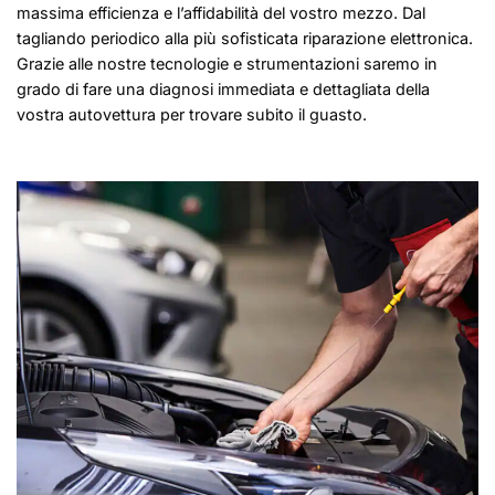
massima efficienza e l’affidabilità del vostro mezzo. Dal
tagliando periodico alla più sofisticata riparazione elettronica.
Grazie alle nostre tecnologie e strumentazioni saremo in
grado di fare una diagnosi immediata e dettagliata della
vostra autovettura per trovare subito il guasto.