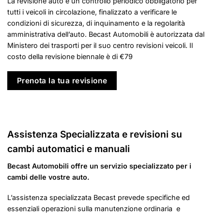
La revisione auto è un controllo periodico obbligatorio per
tutti i veicoli in circolazione, finalizzato a verificare le
condizioni di sicurezza, di inquinamento e la regolarità
amministrativa dell’auto. Becast Automobili è autorizzata dal
Ministero dei trasporti per il suo centro revisioni veicoli. Il
costo della revisione biennale è di €79
Prenota la tua revisione
Assistenza Specializzata e revisioni su
cambi automatici e manuali
Becast Automobili offre un servizio specializzato per i
cambi delle vostre auto.
L’assistenza specializzata Becast prevede specifiche ed
essenziali operazioni sulla manutenzione ordinaria e