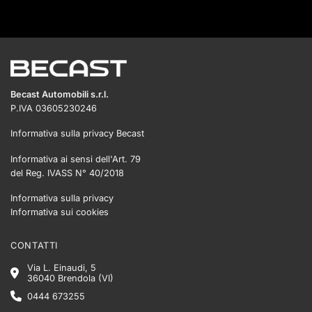
Becast Automobili s.r.l.
P.IVA 03605230246
Informativa sulla privacy Becast
Informativa ai sensi dell'Art. 79
del Reg. IVASS N° 40/2018
Informativa sulla privacy
Informativa sui cookies
CONTATTI
Via L. Einaudi, 5
36040 Brendola (VI)
0444 673255