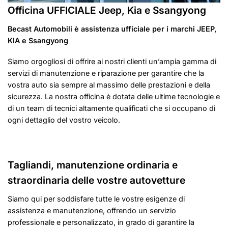
Officina UFFICIALE Jeep, Kia e Ssangyong
Becast Automobili è assistenza ufficiale per i marchi JEEP,
KIA e Ssangyong
Siamo orgogliosi di offrire ai nostri clienti un’ampia gamma di
servizi di manutenzione e riparazione per garantire che la
vostra auto sia sempre al massimo delle prestazioni e della
sicurezza. La nostra officina è dotata delle ultime tecnologie e
di un team di tecnici altamente qualificati che si occupano di
ogni dettaglio del vostro veicolo.
Tagliandi, manutenzione ordinaria e
straordinaria delle vostre autovetture
Siamo qui per soddisfare tutte le vostre esigenze di
assistenza e manutenzione, offrendo un servizio
professionale e personalizzato, in grado di garantire la