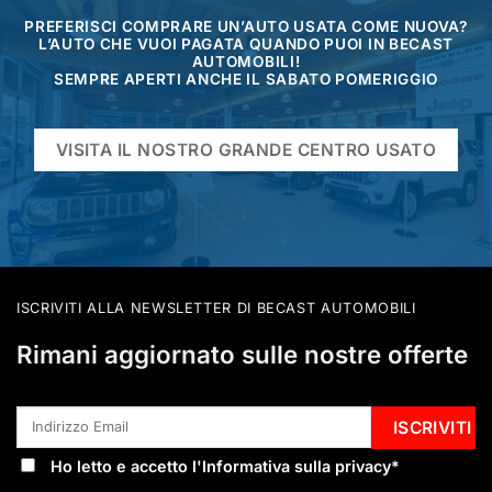
PREFERISCI COMPRARE UN’AUTO USATA COME NUOVA?
L’AUTO CHE VUOI PAGATA QUANDO PUOI IN BECAST
AUTOMOBILI!
SEMPRE APERTI ANCHE IL SABATO POMERIGGIO
VISITA IL NOSTRO GRANDE CENTRO USATO
ISCRIVITI ALLA NEWSLETTER DI BECAST AUTOMOBILI
Rimani aggiornato sulle nostre offerte
Ho letto e accetto l'
Informativa sulla privacy
*