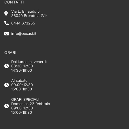
CONTATTI
Via L. Einaudi, 5
36040 Brendola (VI)
0444 673255
info@becast.it
ORARI
Dal lunedì al venerdì
08:30-12:30
14:30-19:00
Al sabato
09:00-12:30
15:00-18:30
ORARI SPECIALI
Domenica 22 febbraio
09:00-12:30
15:00-18:30