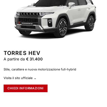
TORRES HEV
A partire da
€ 31.400
Stile, carattere e nuova motorizzazione full-hybrid
Visita il sito ufficiale →
CHIEDI INFORMAZIONI