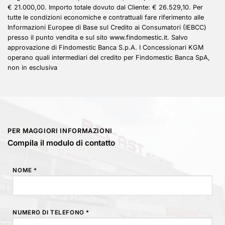
€ 21.000,00. Importo totale dovuto dal Cliente: € 26.529,10. Per
tutte le condizioni economiche e contrattuali fare riferimento alle
Informazioni Europee di Base sul Credito ai Consumatori (IEBCC)
presso il punto vendita e sul sito
www.findomestic.it
. Salvo
approvazione di Findomestic Banca S.p.A. I Concessionari KGM
operano quali intermediari del credito per Findomestic Banca SpA,
non in esclusiva
PER MAGGIORI INFORMAZIONI
Compila il modulo di contatto
NOME *
NUMERO DI TELEFONO *