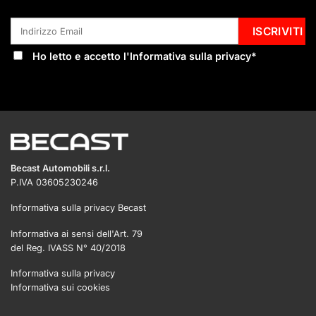
Ho letto e accetto l'
Informativa sulla privacy
*
Becast Automobili s.r.l.
P.IVA 03605230246
Informativa sulla privacy Becast
Informativa ai sensi dell'Art. 79
del Reg. IVASS N° 40/2018
Informativa sulla privacy
Informativa sui cookies