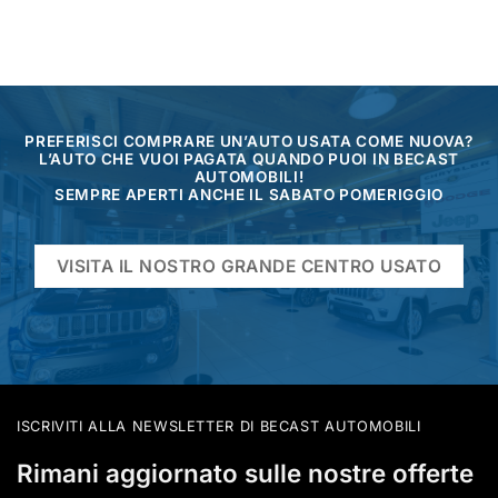
PREFERISCI COMPRARE UN’AUTO USATA COME NUOVA?
L’AUTO CHE VUOI PAGATA QUANDO PUOI IN BECAST
AUTOMOBILI!
SEMPRE APERTI ANCHE IL SABATO POMERIGGIO
VISITA IL NOSTRO GRANDE CENTRO USATO
ISCRIVITI ALLA NEWSLETTER DI BECAST AUTOMOBILI
Rimani aggiornato sulle nostre offerte