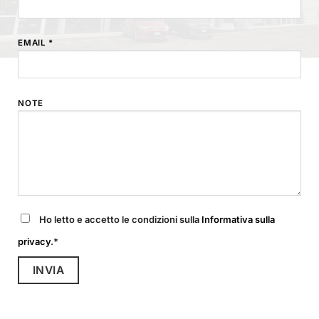
EMAIL *
NOTE
Ho letto e accetto le condizioni sulla
Informativa sulla
privacy
.*