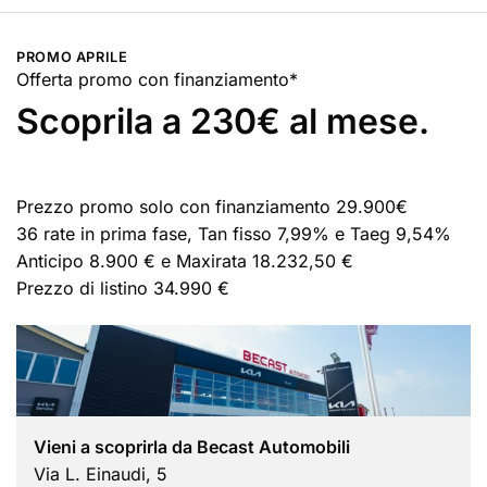
PROMO APRILE
Offerta promo con finanziamento*
Scoprila a 230€ al mese.
Prezzo promo solo con finanziamento 29.900€
36 rate in prima fase, Tan fisso 7,99% e Taeg 9,54%
Anticipo 8.900 € e Maxirata 18.232,50 €
Prezzo di listino 34.990 €
Vieni a scoprirla da Becast Automobili
Via L. Einaudi, 5