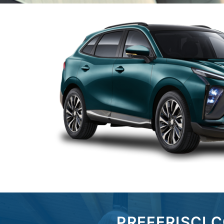
PREFERISCI 