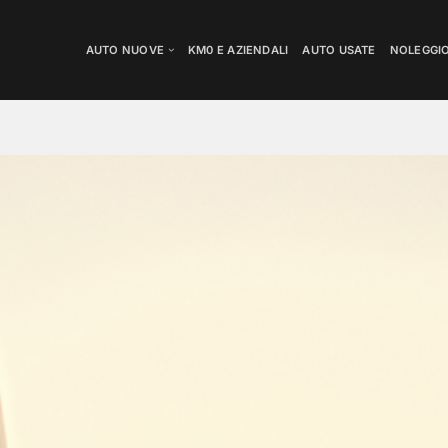
AUTO NUOVE
KM0 E AZIENDALI
AUTO USATE
NOLEGGI