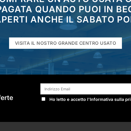
 PAGATA QUANDO PUOI IN BE
PERTI ANCHE IL SABATO P
VISITA IL NOSTRO GRANDE CENTRO USATO
ferte
Ho letto e accetto l'
Informativa sulla pr