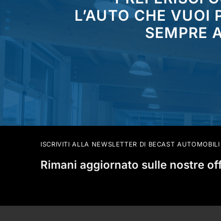
L’AUTO CHE VUOI
SEMPRE A
ISCRIVITI ALLA NEWSLETTER DI BECAST AUTOMOBILI
Rimani aggiornato sulle nostre of