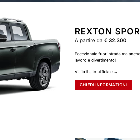
REXTON SPO
A partire da
€ 32.300
Eccezionale fuori strada ma anche i
lavoro e divertimento!
Visita il sito ufficiale →
CHIEDI INFORMAZIONI