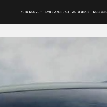
AUTO NUOVE
KM0 E AZIENDALI
AUTO USATE
NOLEGGI