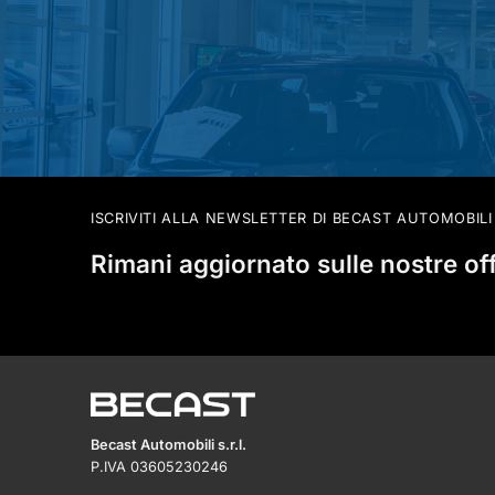
ISCRIVITI ALLA NEWSLETTER DI BECAST AUTOMOBILI
Rimani aggiornato sulle nostre of
Becast Automobili s.r.l.
P.IVA 03605230246