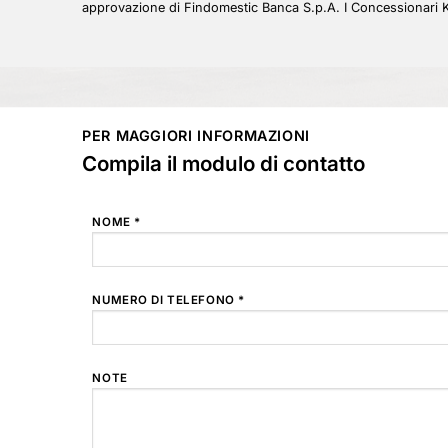
approvazione di Findomestic Banca S.p.A. I Concessionari K
PER MAGGIORI INFORMAZIONI
Compila il modulo di contatto
NOME *
NUMERO DI TELEFONO *
NOTE