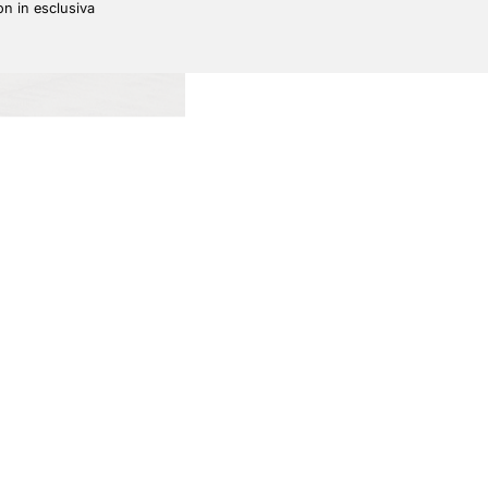
n in esclusiva