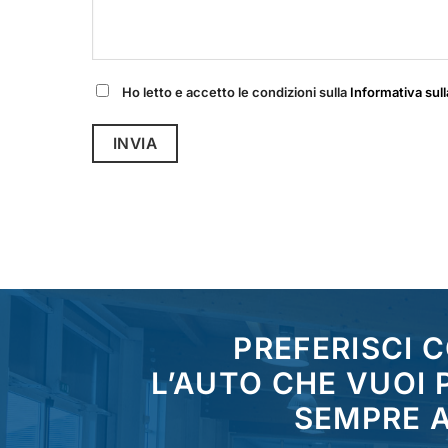
Ho letto e accetto le condizioni sulla
Informativa sull
PREFERISCI 
L’AUTO CHE VUOI
SEMPRE A