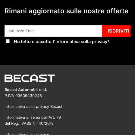
Rimani aggiornato sulle nostre offerte
Ho letto e accetto l'
Informativa sulla privacy
*
Becast Automobili s.r.l.
P.IVA 03605230246
Informativa sulla privacy Becast
Informativa ai sensi dell'Art. 79
del Reg. IVASS N° 40/2018
Informativa sulla privacy