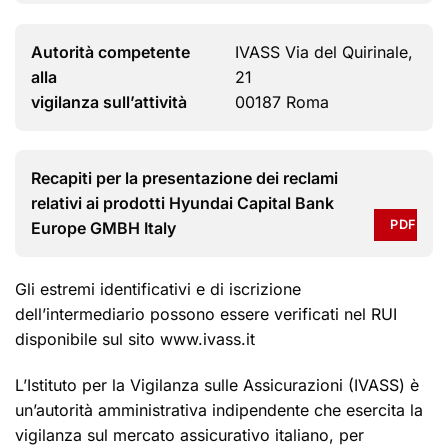
Autorità competente
IVASS Via del Quirinale,
alla
21
vigilanza sull’attività
00187 Roma
Recapiti per la presentazione dei reclami
relativi ai prodotti Hyundai Capital Bank
PDF
Europe GMBH Italy
Gli estremi identificativi e di iscrizione
dell’intermediario possono essere verificati nel RUI
disponibile sul sito www.ivass.it
L’Istituto per la Vigilanza sulle Assicurazioni (IVASS) è
un’autorità amministrativa indipendente che esercita la
vigilanza sul mercato assicurativo italiano, per