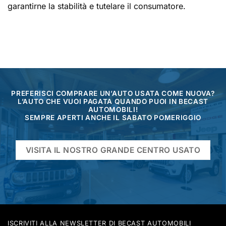
garantirne la stabilità e tutelare il consumatore.
PREFERISCI COMPRARE UN’AUTO USATA COME NUOVA?
L’AUTO CHE VUOI PAGATA QUANDO PUOI IN BECAST
AUTOMOBILI!
SEMPRE APERTI ANCHE IL SABATO POMERIGGIO
VISITA IL NOSTRO GRANDE CENTRO USATO
ISCRIVITI ALLA NEWSLETTER DI BECAST AUTOMOBILI