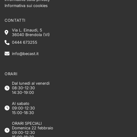
Informativa sui cookies
CONTATTI
Via L. Einaudi, 5
36040 Brendola (VI)
0444 673255
info@becast.it
ORARI
Dal lunedì al venerdì
08:30-12:30
14:30-19:00
Al sabato
09:00-12:30
15:00-18:30
ORARI SPECIALI
Domenica 22 febbraio
09:00-12:30