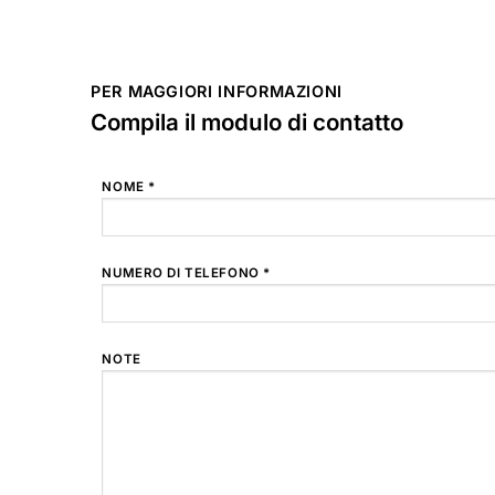
PER MAGGIORI INFORMAZIONI
Compila il modulo di contatto
NOME *
NUMERO DI TELEFONO *
NOTE