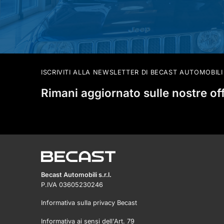
ISCRIVITI ALLA NEWSLETTER DI BECAST AUTOMOBILI
Rimani aggiornato sulle nostre of
Becast Automobili s.r.l.
P.IVA 03605230246
Informativa sulla privacy Becast
Informativa ai sensi dell'Art. 79