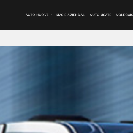
AUTO NUOVE
KM0 E AZIENDALI
AUTO USATE
NOLEGGI