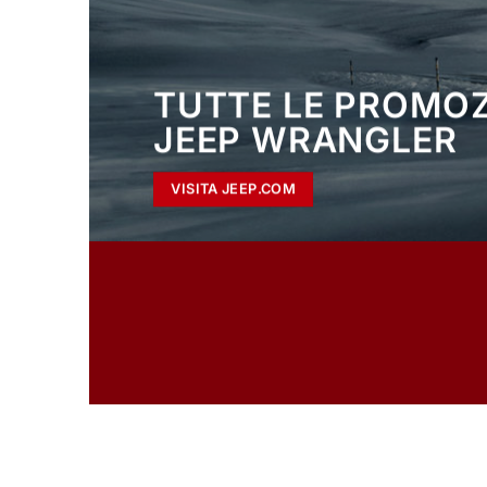
TUTTE LE PROMOZ
JEEP WRANGLER
VISITA JEEP.COM