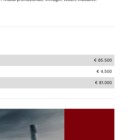
€ 85.500
€ 4.500
€ 81.000