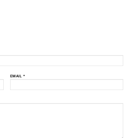
EMAIL *