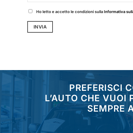
Ho letto e accetto le condizioni sulla
Informativa sull
PREFERISCI 
L’AUTO CHE VUOI
SEMPRE A