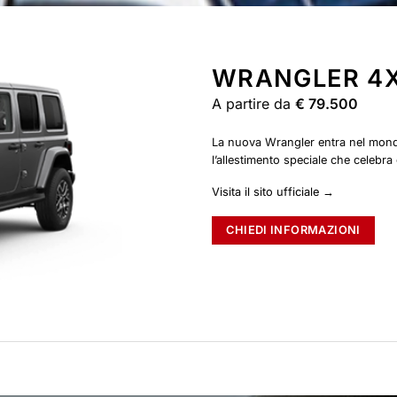
WRANGLER 4
A partire da
€ 79.500
La nuova Wrangler entra nel mon
l’allestimento speciale che celebra
Visita il sito ufficiale →
CHIEDI INFORMAZIONI