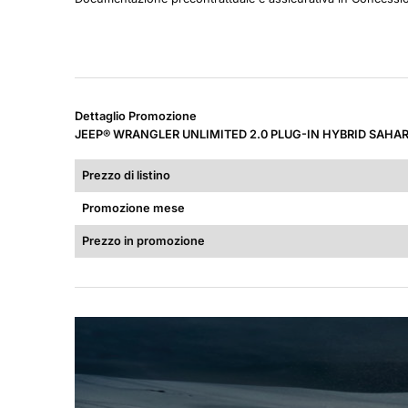
Dettaglio Promozione
JEEP® WRANGLER UNLIMITED 2.0 PLUG-IN HYBRID SAHA
Prezzo di listino
Promozione mese
Prezzo in promozione