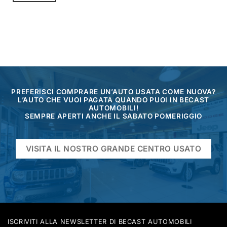
PREFERISCI COMPRARE UN’AUTO USATA COME NUOVA?
L’AUTO CHE VUOI PAGATA QUANDO PUOI IN BECAST
AUTOMOBILI!
SEMPRE APERTI ANCHE IL SABATO POMERIGGIO
VISITA IL NOSTRO GRANDE CENTRO USATO
ISCRIVITI ALLA NEWSLETTER DI BECAST AUTOMOBILI