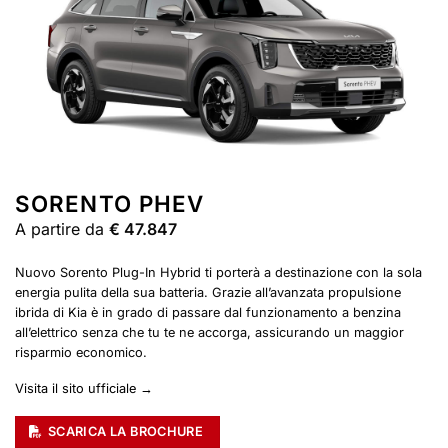
SORENTO PHEV
A partire da
€ 47.847
Nuovo Sorento Plug-In Hybrid ti porterà a destinazione con la sola
energia pulita della sua batteria. Grazie all’avanzata propulsione
ibrida di Kia è in grado di passare dal funzionamento a benzina
all’elettrico senza che tu te ne accorga, assicurando un maggior
risparmio economico.
Visita il sito ufficiale →
SCARICA LA BROCHURE