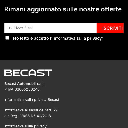
Rimani aggiornato sulle nostre offerte
Ho letto e accetto l'
Informativa sulla privacy
*
Becast Automobili s.r.l.
P.IVA 03605230246
Informativa sulla privacy Becast
Informativa ai sensi dell'Art. 79
del Reg. IVASS N° 40/2018
Informativa sulla privacy