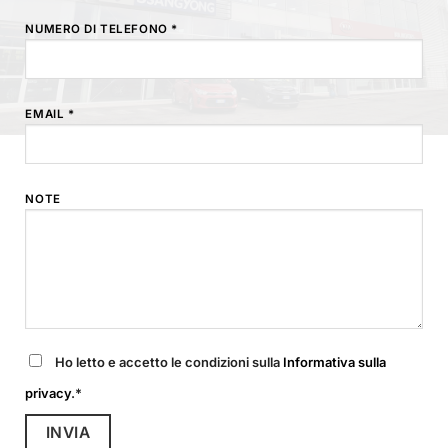
NUMERO DI TELEFONO *
EMAIL *
NOTE
Ho letto e accetto le condizioni sulla
Informativa sulla
privacy
.*