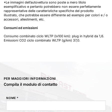
*Le immagini dell’autovettura sono poste a mero titolo
esemplificativo e pertanto potrebbero non essere perfettamente
rappresentative delle caratteristiche specifiche del prodotto
illustrato, che potrebbe essere differente ad esempio per colori e / o
accessori, allestimenti, etc.
Consumi ed emissioni
Consumo combinato ciclo WLTP (lx100 km): plug in hybrid da 1,6.
Emissioni CO2 ciclo combinato WLTP (g/km) 37,0.
PER MAGGIORI INFORMAZIONI
Compila il modulo di contatto
NOME *