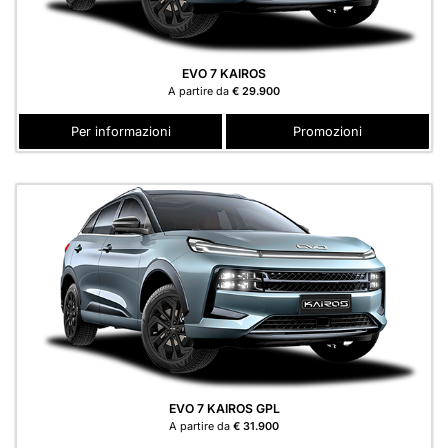
EVO 7 KAIROS
A partire da
€ 29.900
Per informazioni
Promozioni
EVO 7 KAIROS GPL
A partire da
€ 31.900