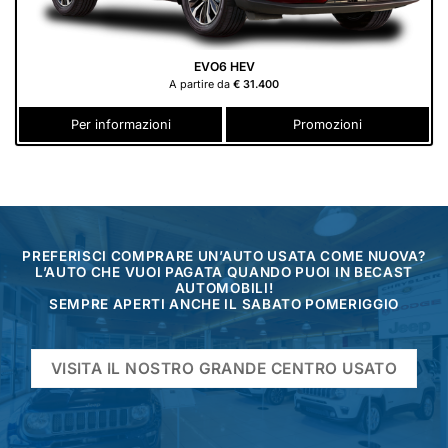
EVO6 HEV
A partire da
€ 31.400
Per informazioni
Promozioni
PREFERISCI COMPRARE UN’AUTO USATA COME NUOVA?
L’AUTO CHE VUOI PAGATA QUANDO PUOI IN BECAST
AUTOMOBILI!
SEMPRE APERTI ANCHE IL SABATO POMERIGGIO
VISITA IL NOSTRO GRANDE CENTRO USATO