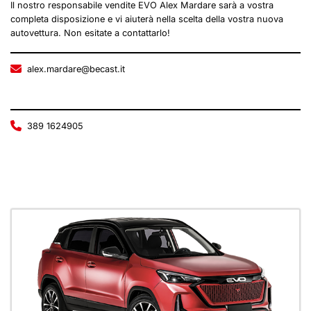
Il nostro responsabile vendite EVO Alex Mardare sarà a vostra
completa disposizione e vi aiuterà nella scelta della vostra nuova
autovettura. Non esitate a contattarlo!
alex.mardare@becast.it
389 1624905