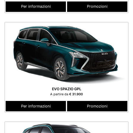
Per informazioni
Promozioni
EVO SPAZIO GPL
A partire da
€ 31.900
Per informazioni
Promozioni