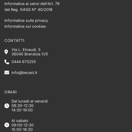
Informativa ai sensi dell'Art. 79
del Reg. IVASS N° 40/2018
Informativa sulla privacy
Informativa sui cookies
CONTATTI
Via L. Einaudi, 5
36040 Brendola (VI)
0444 673255
info@becast.it
ORARI
Dal lunedì al venerdì
08:30-12:30
14:30-19:00
Al sabato
09:00-12:30
15:00-18:30