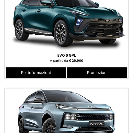
EVO 6 GPL
A partire da
€ 29.900
Per informazioni
Promozioni