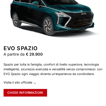
EVO SPAZIO
A partire da
€ 29.900
Spazio per tutta la famiglia, comfort di livello superiore, tecnologia
intelligente, sicurezza avanzata e versatilità senza compromessi: con
EVO Spazio ogni viaggio diventa un’esperienza da condividere.
Visita il sito ufficiale →
CHIEDI INFORMAZIONI