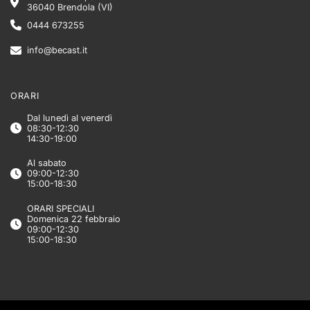
36040 Brendola (VI)
0444 673255
info@becast.it
ORARI
Dal lunedì al venerdì
08:30-12:30
14:30-19:00
Al sabato
09:00-12:30
15:00-18:30
ORARI SPECIALI
Domenica 22 febbraio
09:00-12:30
15:00-18:30