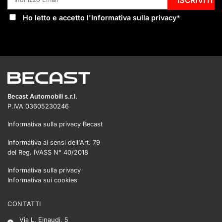
Ho letto e accetto l'
Informativa sulla privacy
*
Becast Automobili s.r.l.
P.IVA 03605230246
Informativa sulla privacy Becast
Informativa ai sensi dell'Art. 79
del Reg. IVASS N° 40/2018
Informativa sulla privacy
Informativa sui cookies
CONTATTI
Via L. Einaudi, 5