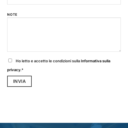
NOTE
Ho letto e accetto le condizioni sulla
Informativa sulla
privacy
.*