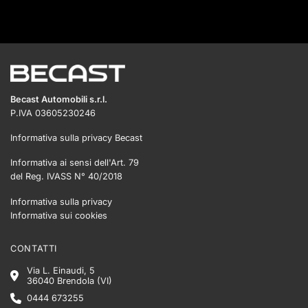
Becast Automobili s.r.l.
P.IVA 03605230246
Informativa sulla privacy Becast
Informativa ai sensi dell'Art. 79
del Reg. IVASS N° 40/2018
Informativa sulla privacy
Informativa sui cookies
CONTATTI
Via L. Einaudi, 5
36040 Brendola (VI)
0444 673255