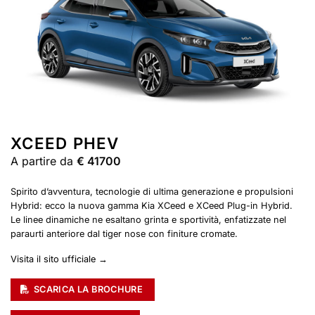
XCEED PHEV
A partire da
€ 41700
Spirito d’avventura, tecnologie di ultima generazione e propulsioni
Hybrid: ecco la nuova gamma Kia XCeed e XCeed Plug-in Hybrid.
Le linee dinamiche ne esaltano grinta e sportività, enfatizzate nel
paraurti anteriore dal tiger nose con finiture cromate.
Visita il sito ufficiale →
SCARICA LA BROCHURE