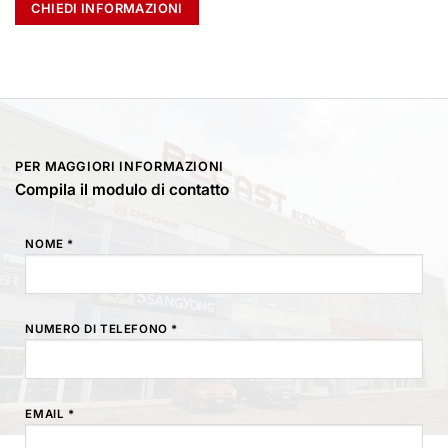
CHIEDI INFORMAZIONI
PER MAGGIORI INFORMAZIONI
Compila il modulo di contatto
NOME *
NUMERO DI TELEFONO *
EMAIL *