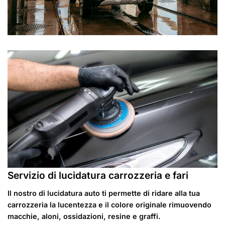
Servizio di lucidatura carrozzeria e fari
Il nostro di lucidatura auto ti permette di ridare alla tua
carrozzeria la lucentezza e il colore originale rimuovendo
macchie, aloni, ossidazioni, resine e graffi.