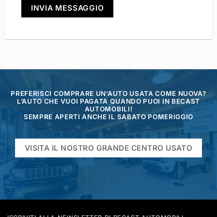
INVIA MESSAGGIO
PREFERISCI COMPRARE UN’AUTO USATA COME NUOVA?
L’AUTO CHE VUOI PAGATA QUANDO PUOI IN BECAST
AUTOMOBILI!
SEMPRE APERTI ANCHE IL SABATO POMERIGGIO
VISITA IL NOSTRO GRANDE CENTRO USATO