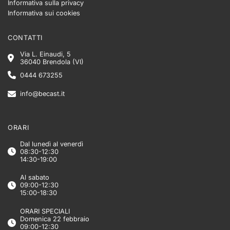
Informativa sulla privacy
Informativa sui cookies
CONTATTI
Via L. Einaudi, 5
36040 Brendola (VI)
0444 673255
info@becast.it
ORARI
Dal lunedì al venerdì
08:30-12:30
14:30-19:00
Al sabato
09:00-12:30
15:00-18:30
ORARI SPECIALI
Domenica 22 febbraio
09:00-12:30