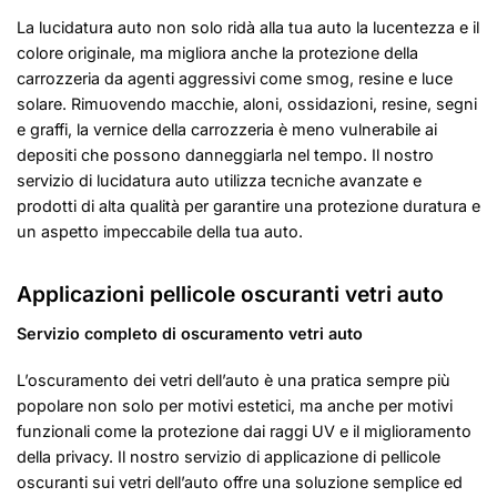
La lucidatura auto non solo ridà alla tua auto la lucentezza e il
colore originale, ma migliora anche la protezione della
carrozzeria da agenti aggressivi come smog, resine e luce
solare. Rimuovendo macchie, aloni, ossidazioni, resine, segni
e graffi, la vernice della carrozzeria è meno vulnerabile ai
depositi che possono danneggiarla nel tempo. Il nostro
servizio di lucidatura auto utilizza tecniche avanzate e
prodotti di alta qualità per garantire una protezione duratura e
un aspetto impeccabile della tua auto.
Applicazioni pellicole oscuranti vetri auto
Servizio completo di oscuramento vetri auto
L’oscuramento dei vetri dell’auto è una pratica sempre più
popolare non solo per motivi estetici, ma anche per motivi
funzionali come la protezione dai raggi UV e il miglioramento
della privacy. Il nostro servizio di applicazione di pellicole
oscuranti sui vetri dell’auto offre una soluzione semplice ed