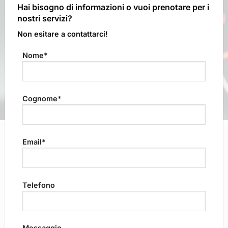
Hai bisogno di informazioni o vuoi prenotare per i
nostri servizi?
Non esitare a contattarci!
Nome*
Cognome*
Email*
Telefono
Messaggio