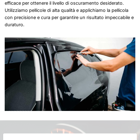
efficace per ottenere il livello di oscuramento desiderato.
Utilizziamo pellicole di alta qualità e applichiamo la pellicola
con precisione e cura per garantire un risultato impeccabile e
duraturo.