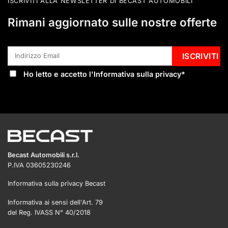
ISCRIVITI ALLA NEWSLETTER DI BECAST AUTOMOBILI
Rimani aggiornato sulle nostre offerte
Ho letto e accetto l'
Informativa sulla privacy
*
Becast Automobili s.r.l.
P.IVA 03605230246
Informativa sulla privacy Becast
Informativa ai sensi dell'Art. 79
del Reg. IVASS N° 40/2018