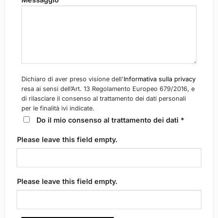
Dichiaro di aver preso visione dell'
Informativa sulla privacy
resa ai sensi dell’Art. 13 Regolamento Europeo 679/2016, e
di rilasciare il consenso al trattamento dei dati personali
per le finalità ivi indicate.
Do il mio consenso al trattamento dei dati *
Please leave this field empty.
Please leave this field empty.