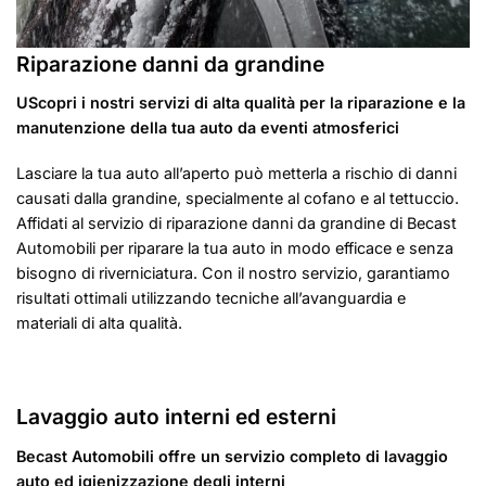
Riparazione danni da grandine
UScopri i nostri servizi di alta qualità per la riparazione e la
manutenzione della tua auto da eventi atmosferici
Lasciare la tua auto all’aperto può metterla a rischio di danni
causati dalla grandine, specialmente al cofano e al tettuccio.
Affidati al servizio di riparazione danni da grandine di Becast
Automobili per riparare la tua auto in modo efficace e senza
bisogno di riverniciatura. Con il nostro servizio, garantiamo
risultati ottimali utilizzando tecniche all’avanguardia e
materiali di alta qualità.
Lavaggio auto interni ed esterni
Becast Automobili offre un servizio completo di lavaggio
auto ed igienizzazione degli interni