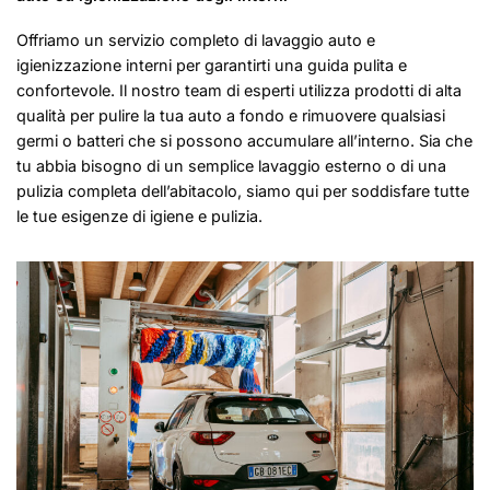
Offriamo un servizio completo di lavaggio auto e
igienizzazione interni per garantirti una guida pulita e
confortevole. Il nostro team di esperti utilizza prodotti di alta
qualità per pulire la tua auto a fondo e rimuovere qualsiasi
germi o batteri che si possono accumulare all’interno. Sia che
tu abbia bisogno di un semplice lavaggio esterno o di una
pulizia completa dell’abitacolo, siamo qui per soddisfare tutte
le tue esigenze di igiene e pulizia.