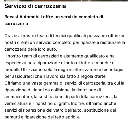
Servizio di carrozzeria
Becast Automobili offre un servizio completo di
carrozzeria
Grazie al nostro team di tecnici qualificati possiamo offrire ai
nostri clienti un servizio completo per riparare e restaurare la
carrozzeria delle loro auto.
Il nostro team di carrozzieri è altamente qualificato e ha
esperienza nella riparazione di auto di tutte le marche e
modelli. Utilizziamo solo le migliori attrezzature e tecnologie
per assicurarci che il lavoro sia fatto a regola d’arte.
Offriamo una vasta gamma di servizi di carrozzeria, tra cui la
riparazione di danni da collisione, la rimozione di
ammaccature, la sostituzione di parti della carrozzeria, la
verniciatura e il ripristino di graffi. Inoltre, offriamo anche
servizi di riparazione del vetro dell’auto, sostituzione dei
paraurti e riparazione del tetto apribile.