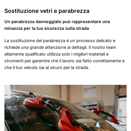
Sostituzione vetri e parabrezza
Un parabrezza danneggiato può rappresentare una
minaccia per la tua sicurezza sulla strada
La sostituzione del parabrezza è un processo delicato e
richiede una grande attenzione ai dettagli. Il nostro team
altamente qualificato utilizza solo i migliori materiali e
strumenti per garantire che il lavoro sia fatto correttamente e
che il tuo veicolo sia al sicuro per la strada.