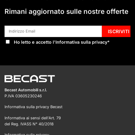
Rimani aggiornato sulle nostre offerte
Ho letto e accetto l'
Informativa sulla privacy
*
Becast Automobili s.r.l.
P.IVA 03605230246
Informativa sulla privacy Becast
Informativa ai sensi dell'Art. 79
del Reg. IVASS N° 40/2018
Informativa sulla privacy