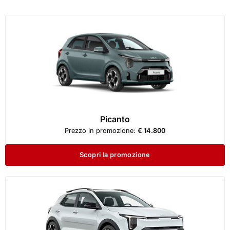
Picanto
Prezzo in promozione:
€ 14.800
Scopri la promozione