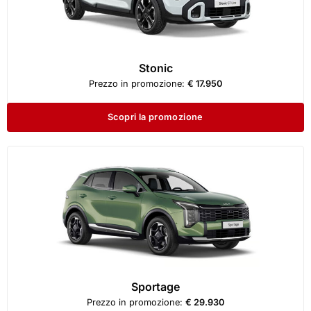
Stonic
Prezzo in promozione:
€ 17.950
Scopri la promozione
Sportage
Prezzo in promozione:
€ 29.930