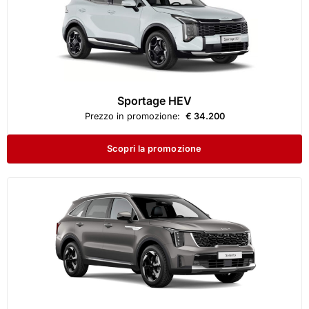
Sportage HEV
Prezzo in promozione:
€ 34.200
Scopri la promozione