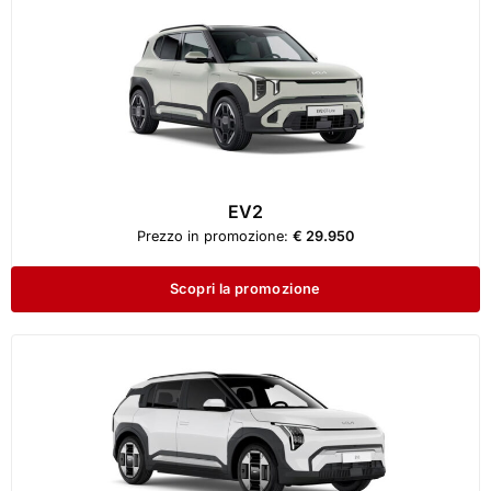
EV2
Prezzo in promozione:
€ 29.950
Scopri la promozione