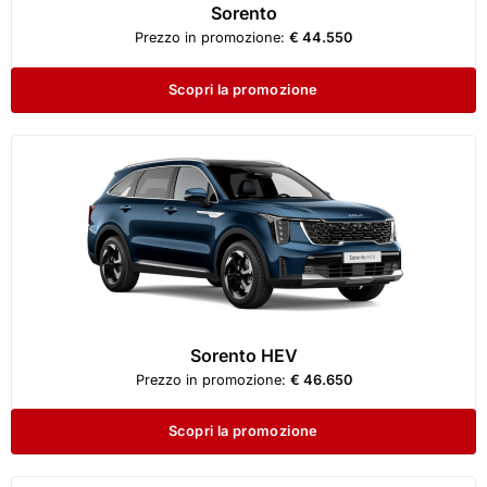
Sorento
Prezzo in promozione:
€ 44.550
Scopri la promozione
Sorento HEV
Prezzo in promozione:
€ 46.650
Scopri la promozione