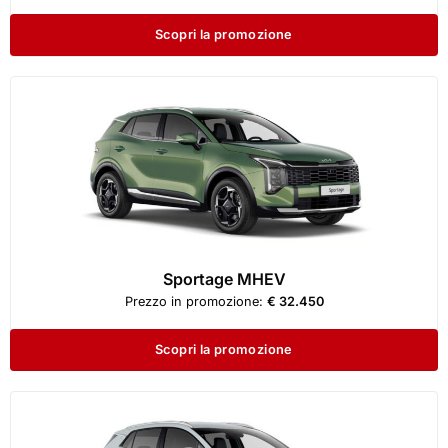
Scopri la promozione
Sportage MHEV
Prezzo in promozione:
€ 32.450
Scopri la promozione