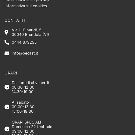
Informativa sui cookies
CONTATTI
Via L. Einaudi, 5
36040 Brendola (VI)
0444 673255
info@becast.it
ORARI
Dal lunedì al venerdì
08:30-12:30
14:30-19:00
Al sabato
09:00-12:30
15:00-18:30
ORARI SPECIALI
Domenica 22 febbraio
09:00-12:30