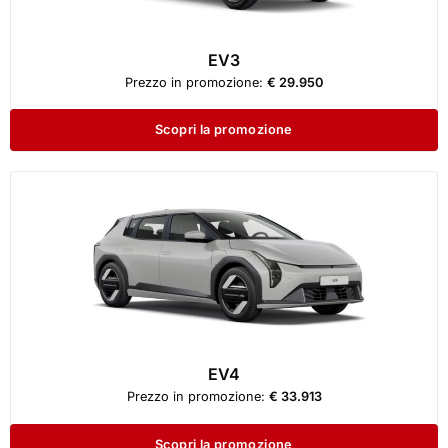
EV3
Prezzo in promozione:
€ 29.950
Scopri la promozione
EV4
Prezzo in promozione:
€ 33.913
Scopri la promozione