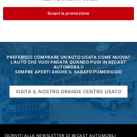
Scopri la promozione
PREFERISCI COMPRARE UN’AUTO USATA COME NUOVA?
L’AUTO CHE VUOI PAGATA QUANDO PUOI IN BECAST
AUTOMOBILI!
SEMPRE APERTI ANCHE IL SABATO POMERIGGIO
VISITA IL NOSTRO GRANDE CENTRO USATO
ISCRIVITI ALLA NEWSLETTER DI BECAST AUTOMOBILI