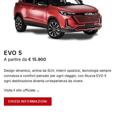
EVO 5
A partire da
€ 15.900
Design dinamico, anima da SUV, interni spaziosi, tecnologia sempre
connessa e comfort pensato per ogni viaggio: con Nuova EVO 5
ogni destinazione diventa un’esperienza da vivere.
Visita il sito ufficiale →
CHIEDI INFORMAZIONI