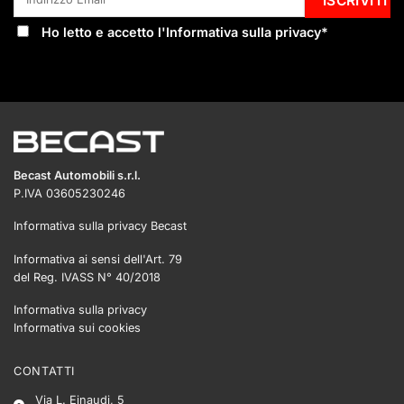
Ho letto e accetto l'
Informativa sulla privacy
*
Becast Automobili s.r.l.
P.IVA 03605230246
Informativa sulla privacy Becast
Informativa ai sensi dell'Art. 79
del Reg. IVASS N° 40/2018
Informativa sulla privacy
Informativa sui cookies
CONTATTI
Via L. Einaudi, 5