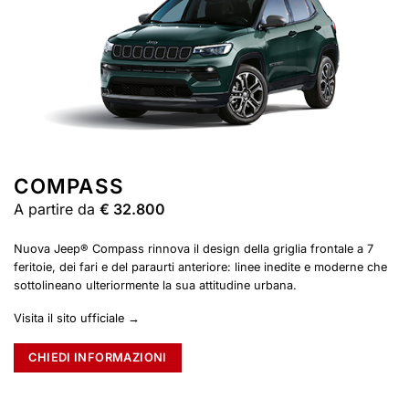
COMPASS
A partire da
€ 32.800
Nuova Jeep® Compass rinnova il design della griglia frontale a 7
feritoie, dei fari e del paraurti anteriore: linee inedite e moderne che
sottolineano ulteriormente la sua attitudine urbana.
Visita il sito ufficiale →
CHIEDI INFORMAZIONI