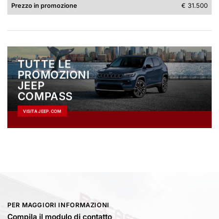
Prezzo in promozione
€ 31.500
TUTTE LE
PROMOZIONI
JEEP
COMPASS
VISITA JEEP.COM
PER MAGGIORI INFORMAZIONI
Compila il modulo di contatto