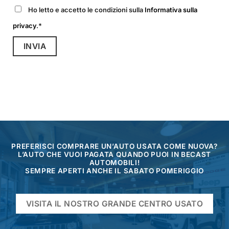
Ho letto e accetto le condizioni sulla
Informativa sulla
privacy
.*
PREFERISCI COMPRARE UN’AUTO USATA COME NUOVA?
L’AUTO CHE VUOI PAGATA QUANDO PUOI IN BECAST
AUTOMOBILI!
SEMPRE APERTI ANCHE IL SABATO POMERIGGIO
VISITA IL NOSTRO GRANDE CENTRO USATO