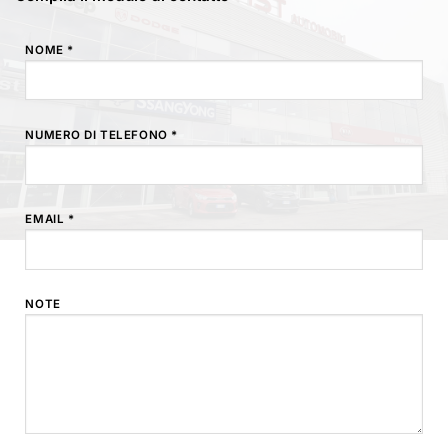
NOME *
NUMERO DI TELEFONO *
EMAIL *
NOTE