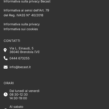
Informativa sulla privacy Becast
Informativa ai sensi dell'Art. 79
del Reg. IVASS N° 40/2018
Informativa sulla privacy
Informativa sui cookies
CONTATTI
Via L. Einaudi, 5
36040 Brendola (VI)
0444 673255
info@becast.it
ORARI
Dal lunedì al venerdì
08:30-12:30
14:30-19:00
Al sabato