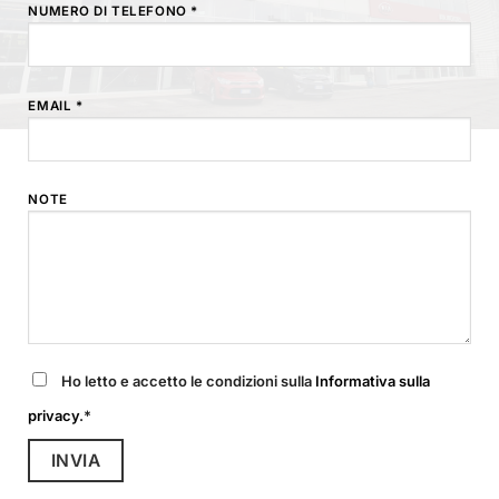
NUMERO DI TELEFONO *
EMAIL *
NOTE
Ho letto e accetto le condizioni sulla
Informativa sulla
privacy
.*