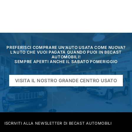
PREFERISCI COMPRARE UN’AUTO USATA COME NUOVA?
L’AUTO CHE VUOI PAGATA QUANDO PUOI IN BECAST
AUTOMOBILI!
SEMPRE APERTI ANCHE IL SABATO POMERIGGIO
VISITA IL NOSTRO GRANDE CENTRO USATO
ISCRIVITI ALLA NEWSLETTER DI BECAST AUTOMOBILI