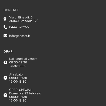
CONTATTI
Via L. Einaudi, 5
36040 Brendola (VI)
0444 673255
info@becast.it
ORARI
Dal lunedì al venerdì
08:30-12:30
14:30-19:00
Al sabato
09:00-12:30
15:00-18:30
ORARI SPECIALI
Domenica 22 febbraio
09:00-12:30
15:00-18:30