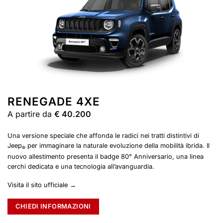
RENEGADE 4XE
A partire da
€ 40.200
Una versione speciale che affonda le radici nei tratti distintivi di
Jeep
per immaginare la naturale evoluzione della mobilità ibrida. Il
®
nuovo allestimento presenta il badge 80° Anniversario, una linea
cerchi dedicata e una tecnologia all’avanguardia.
Visita il sito ufficiale →
CHIEDI INFORMAZIONI