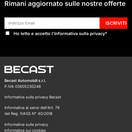
Rimani aggiornato sulle nostre offerte
Ho letto e accetto l'
Informativa sulla privacy
*
Becast Automobili s.r.l.
P.IVA 03605230246
Informativa sulla privacy Becast
Informativa ai sensi dell'Art. 79
del Reg. IVASS N° 40/2018
Informativa sulla privacy
Informativa sui cookies