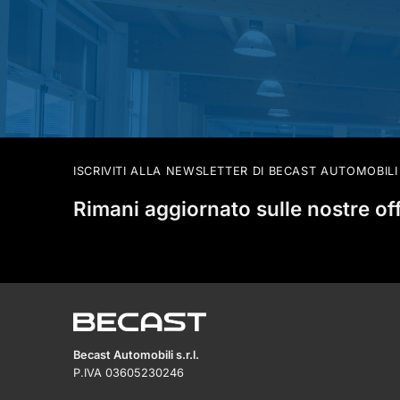
ISCRIVITI ALLA NEWSLETTER DI BECAST AUTOMOBILI
Rimani aggiornato sulle nostre of
Becast Automobili s.r.l.
P.IVA 03605230246