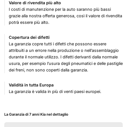
Valore di rivendita più alto
I costi di manutenzione per la auto saranno più bassi
grazie alla nostra offerta generosa, così il valore di rivendita
potrà essere più alto.
Copertura dei difetti
La garanzia copre tutti i difetti che possono essere
attribuiti a un errore nella produzione o nell’assemblaggio
durante il normale utilizzo. I difetti derivanti dalla normale
usura, per esempio l’usura degli pneumatici e delle pastiglie
dei freni, non sono coperti dalla garanzia.
Validità in tutta Europa
La garanzia è valida in più di venti paesi europei.
La Garanzia di 7 anni Kia nel dettaglio