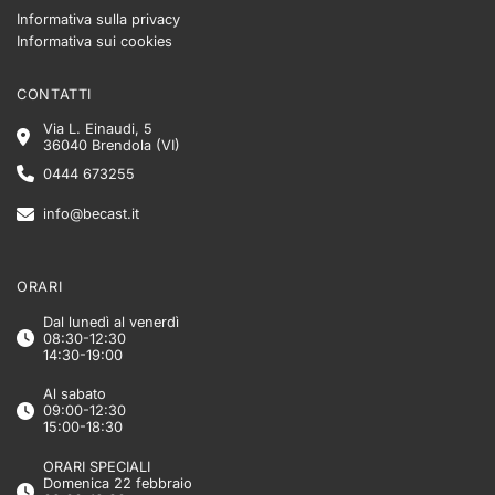
Informativa sulla privacy
Informativa sui cookies
CONTATTI
Via L. Einaudi, 5
36040 Brendola (VI)
0444 673255
info@becast.it
ORARI
Dal lunedì al venerdì
08:30-12:30
14:30-19:00
Al sabato
09:00-12:30
15:00-18:30
ORARI SPECIALI
Domenica 22 febbraio