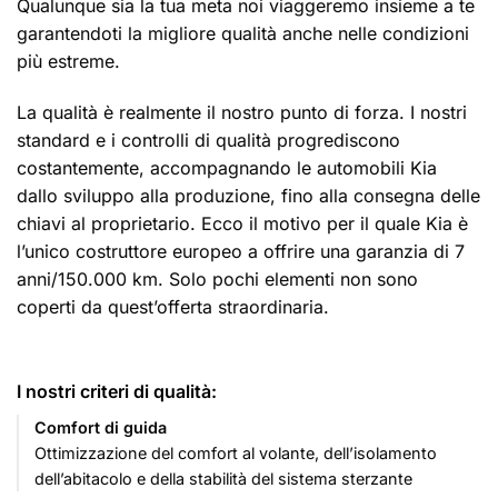
Qualunque sia la tua meta noi viaggeremo insieme a te
garantendoti la migliore qualità anche nelle condizioni
più estreme.
La qualità è realmente il nostro punto di forza. I nostri
standard e i controlli di qualità progrediscono
costantemente, accompagnando le automobili Kia
dallo sviluppo alla produzione, fino alla consegna delle
chiavi al proprietario. Ecco il motivo per il quale Kia è
l’unico costruttore europeo a offrire una garanzia di 7
anni/150.000 km. Solo pochi elementi non sono
coperti da quest’offerta straordinaria.
I nostri criteri di qualità:
Comfort di guida
Ottimizzazione del comfort al volante, dell’isolamento
dell’abitacolo e della stabilità del sistema sterzante