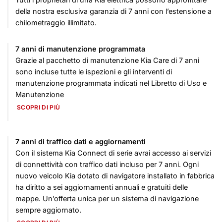
della nostra esclusiva garanzia di 7 anni con l’estensione a
chilometraggio illimitato.
7 anni di manutenzione programmata
Grazie al pacchetto di manutenzione Kia Care di 7 anni
sono incluse tutte le ispezioni e gli interventi di
manutenzione programmata indicati nel Libretto di Uso e
Manutenzione
SCOPRI DI PIÙ
7 anni di traffico dati e aggiornamenti
Con il sistema Kia Connect di serie avrai accesso ai servizi
di connettività con traffico dati incluso per 7 anni. Ogni
nuovo veicolo Kia dotato di navigatore installato in fabbrica
ha diritto a sei aggiornamenti annuali e gratuiti delle
mappe. Un’offerta unica per un sistema di navigazione
sempre aggiornato.