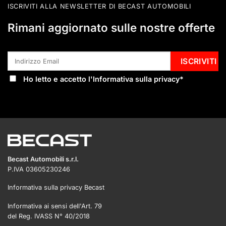
ISCRIVITI ALLA NEWSLETTER DI BECAST AUTOMOBILI
Rimani aggiornato sulle nostre offerte
Ho letto e accetto l'
Informativa sulla privacy
*
Becast Automobili s.r.l.
P.IVA 03605230246
Informativa sulla privacy Becast
Informativa ai sensi dell'Art. 79
del Reg. IVASS N° 40/2018