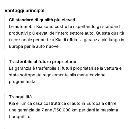
Vantaggi principali
Gli standard di qualità più elevati
Le automobili Kia sono costruite rispettando gli standard
produttivi più elevati dell’intero settore auto. Questa qualità
eccezionale permette a Kia di offrire la garanzia più lunga in
Europa per le auto nuove.
Trasferibile al futuro proprietario
La garanzia è trasferibile ai futuri proprietari se la vettura è
stata sottoposta regolarmente alla manutenzione
programmata.
Tranquillità
Kia è l’unica casa costruttrice di auto in Europa a offrire
una garanzia da 7 anni/150.000 km per darti la massima
tranquillità.