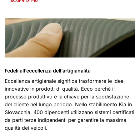
SCOPRI DI PIÙ
Fedeli all’eccellenza dell’artigianalità
Eccellenza artigianale significa trasformare le idee
innovative in prodotti di qualità. Ecco perché il
processo produttivo è la chiave per la soddisfazione
del cliente nel lungo periodo. Nello stabilimento Kia in
Slovacchia, 400 dipendenti utilizzano sistemi certificati
da parti terze indipendenti per garantire la massima
qualità dei veicoli.