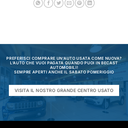
PREFERISCI COMPRARE UN’AUTO USATA COME NUOVA?
L’AUTO CHE VUOI PAGATA QUANDO PUOI IN BECAST
AUTOMOBILI!
SEMPRE APERTI ANCHE IL SABATO POMERIGGIO
VISITA IL NOSTRO GRANDE CENTRO USATO