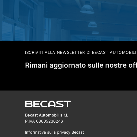
ISCRIVITI ALLA NEWSLETTER DI BECAST AUTOMOBILI
Rimani aggiornato sulle nostre of
Becast Automobili s.r.l.
P.IVA 03605230246
Informativa sulla privacy Becast