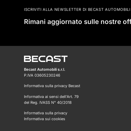
ISCRIVITI ALLA NEWSLETTER DI BECAST AUTOMOBILI
Rimani aggiornato sulle nostre of
Becast Automobili s.r.l.
P.IVA 03605230246
Informativa sulla privacy Becast
Informativa ai sensi dell'Art. 79
del Reg. IVASS N° 40/2018
Informativa sulla privacy
Informativa sui cookies