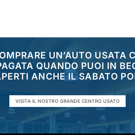
COMPRARE UN’AUTO USATA
 PAGATA QUANDO PUOI IN BE
PERTI ANCHE IL SABATO P
VISITA IL NOSTRO GRANDE CENTRO USATO