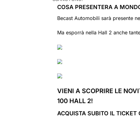
COSA PRESENTERA A MONDO
Becast Automobili sarà presente nel
Ma esporrà nella Hall 2 anche tante
VIENI A SCOPRIRE LE NOV
100 HALL 2!
ACQUISTA SUBITO IL
TICKET 