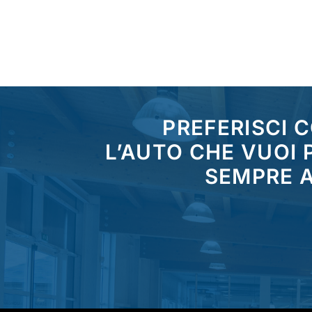
PREFERISCI 
L’AUTO CHE VUOI
SEMPRE A