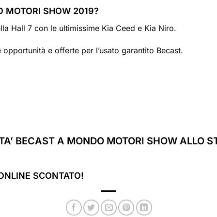
 MOTORI SHOW 2019?
la Hall 7 con le ultimissime Kia Ceed e Kia Niro.
 opportunità e offerte per l’usato garantito Becast.
ITA’ BECAST A MONDO MOTORI SHOW ALLO ST
ONLINE
SCONTATO!