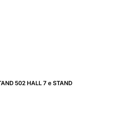
AND 502 HALL 7 e STAND