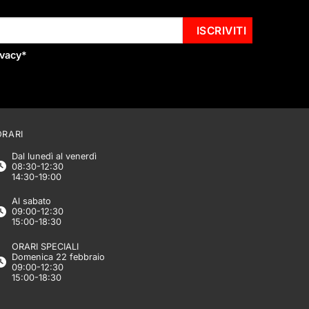
ivacy
*
ORARI
Dal lunedì al venerdì
08:30-12:30
14:30-19:00
Al sabato
09:00-12:30
15:00-18:30
ORARI SPECIALI
Domenica 22 febbraio
09:00-12:30
15:00-18:30