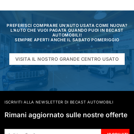
PREFERISCI COMPRARE UN’AUTO USATA COME NUOVA?
L’AUTO CHE VUOI PAGATA QUANDO PUOI IN BECAST
AUTOMOBILI!
SEMPRE APERTI ANCHE IL SABATO POMERIGGIO
VISITA IL NOSTRO GRANDE CENTRO USATO
ISCRIVITI ALLA NEWSLETTER DI BECAST AUTOMOBILI
Rimani aggiornato sulle nostre offerte