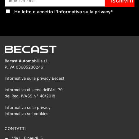
Ho letto e accetto l'
Informativa sulla privacy
*
Becast Automobili s.r.l.
P.IVA 03605230246
Informativa sulla privacy Becast
Informativa ai sensi dell'Art. 79
del Reg. IVASS N° 40/2018
Informativa sulla privacy
Informativa sui cookies
CONTATTI
Via L. Einaudi, 5