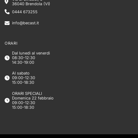
36040 Brendola (VI)
0444 673255
info@becast.it
ORARI
Dal lunedì al venerdì
08:30-12:30
14:30-19:00
Al sabato
09:00-12:30
15:00-18:30
ORARI SPECIALI
Domenica 22 febbraio
09:00-12:30
15:00-18:30