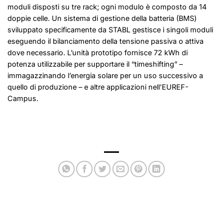
moduli disposti su tre rack; ogni modulo è composto da 14
doppie celle. Un sistema di gestione della batteria (BMS)
sviluppato specificamente da STABL gestisce i singoli moduli
eseguendo il bilanciamento della tensione passiva o attiva
dove necessario. L’unità prototipo fornisce 72 kWh di
potenza utilizzabile per supportare il “timeshifting” –
immagazzinando l’energia solare per un uso successivo a
quello di produzione – e altre applicazioni nell’EUREF-
Campus.