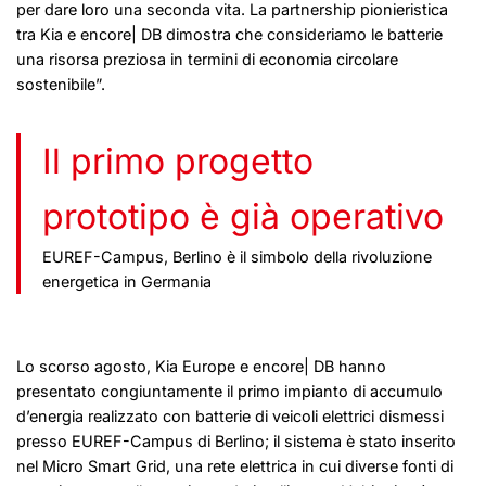
per dare loro una seconda vita. La partnership pionieristica
tra Kia e encore| DB dimostra che consideriamo le batterie
una risorsa preziosa in termini di economia circolare
sostenibile”.
Il primo progetto
prototipo è già operativo
EUREF-Campus, Berlino è il simbolo della rivoluzione
energetica in Germania
Lo scorso agosto, Kia Europe e encore| DB hanno
presentato congiuntamente il primo impianto di accumulo
d’energia realizzato con batterie di veicoli elettrici dismessi
presso EUREF-Campus di Berlino; il sistema è stato inserito
nel Micro Smart Grid, una rete elettrica in cui diverse fonti di