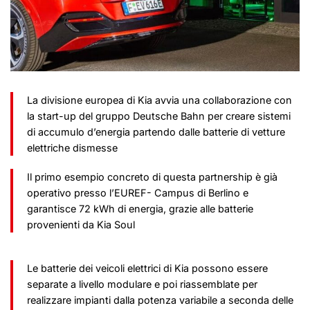
La divisione europea di Kia avvia una collaborazione con
la start-up del gruppo Deutsche Bahn per creare sistemi
di accumulo d’energia partendo dalle batterie di vetture
elettriche dismesse
Il primo esempio concreto di questa partnership è già
operativo presso l’EUREF- Campus di Berlino e
garantisce 72 kWh di energia, grazie alle batterie
provenienti da Kia Soul
Le batterie dei veicoli elettrici di Kia possono essere
separate a livello modulare e poi riassemblate per
realizzare impianti dalla potenza variabile a seconda delle