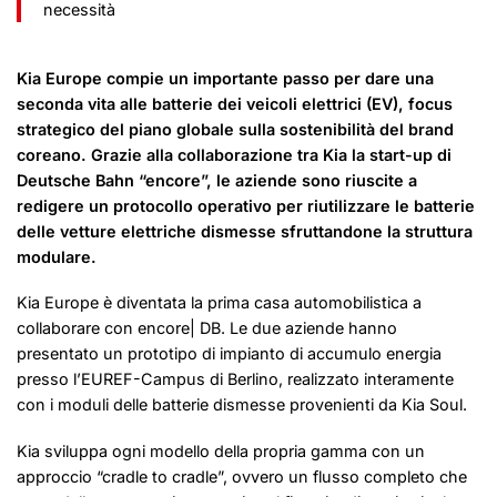
necessità
Kia Europe compie un importante passo per dare una
seconda vita alle batterie dei veicoli elettrici (EV), focus
strategico del piano globale sulla sostenibilità del brand
coreano. Grazie alla collaborazione tra Kia la start-up di
Deutsche Bahn “encore”, le aziende sono riuscite a
redigere un protocollo operativo per riutilizzare le batterie
delle vetture elettriche dismesse sfruttandone la struttura
modulare.
Kia Europe è diventata la prima casa automobilistica a
collaborare con encore| DB. Le due aziende hanno
presentato un prototipo di impianto di accumulo energia
presso l’EUREF-Campus di Berlino, realizzato interamente
con i moduli delle batterie dismesse provenienti da Kia Soul.
Kia sviluppa ogni modello della propria gamma con un
approccio “cradle to cradle”, ovvero un flusso completo che