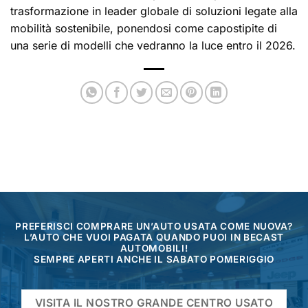
trasformazione in leader globale di soluzioni legate alla
mobilità sostenibile, ponendosi come capostipite di
una serie di modelli che vedranno la luce entro il 2026.
PREFERISCI COMPRARE UN’AUTO USATA COME NUOVA?
L’AUTO CHE VUOI PAGATA QUANDO PUOI IN BECAST
AUTOMOBILI!
SEMPRE APERTI ANCHE IL SABATO POMERIGGIO
VISITA IL NOSTRO GRANDE CENTRO USATO