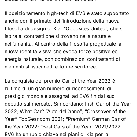
Il posizionamento high-tech di EV6 è stato supportato
anche con il primato dell’introduzione della nuova
filosofia di design di Kia, “Opposites United”, che si
ispira ai contrasti che si trovano nella natura e
nell’umanità. Al centro della filosofia progettuale la
nuova identità visiva che evoca forze positive ed
energia naturale, con combinazioni contrastanti di
elementi stilistici netti e forme scultoree.
La conquista del premio Car of the Year 2022 è
l’ultimo di un gran numero di riconoscimenti di
prestigio mondiale assegnati ad EV6 fin dal suo
debutto sul mercato. Si ricordano: Irish Car of the Year
2022; What Car? “Auto dell’anno”; “Crossover of the
Year” TopGear.com 2021; “Premium” German Car of
the Year 2022; “Best Cars of the Year” 2021/2022.
EV6 ha un ruolo chiave nei piani di Kia per la