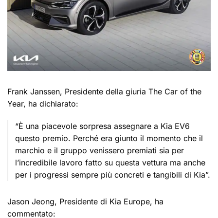
Frank Janssen, Presidente della giuria The Car of the
Year, ha dichiarato:
“È una piacevole sorpresa assegnare a Kia EV6
questo premio. Perché era giunto il momento che il
marchio e il gruppo venissero premiati sia per
l’incredibile lavoro fatto su questa vettura ma anche
per i progressi sempre più concreti e tangibili di Kia”.
Jason Jeong, Presidente di Kia Europe, ha
commentato: