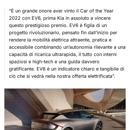
“È un grande onore aver vinto il Car of the Year
2022 con EV6, prima Kia in assoluto a vincere
questo prestigioso premio. EV6 è figlia di un
progetto rivoluzionario, pensato fin dall’inizio per
rendere la mobilità elettrica attraente, pratica e
accessibile combinando un’autonomia rilevante a una
capacità di ricarica ultrarapida, il tutto con interni
spaziosi e high-tech e una guida davvero
gratificante. EV6 è un indicatore chiaro e tangibile di
ciò che si vedrà nella nostra offerta elettrificata”.