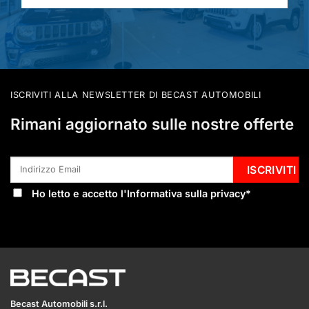
ISCRIVITI ALLA NEWSLETTER DI BECAST AUTOMOBILI
Rimani aggiornato sulle nostre offerte
Ho letto e accetto l'
Informativa sulla privacy
*
Becast Automobili s.r.l.