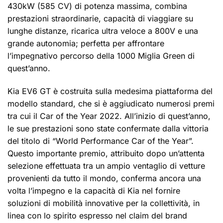
430kW (585 CV) di potenza massima, combina
prestazioni straordinarie, capacità di viaggiare su
lunghe distanze, ricarica ultra veloce a 800V e una
grande autonomia; perfetta per affrontare
l’impegnativo percorso della 1000 Miglia Green di
quest’anno.
Kia EV6 GT è costruita sulla medesima piattaforma del
modello standard, che si è aggiudicato numerosi premi
tra cui il Car of the Year 2022. All’inizio di quest’anno,
le sue prestazioni sono state confermate dalla vittoria
del titolo di “World Performance Car of the Year”.
Questo importante premio, attribuito dopo un’attenta
selezione effettuata tra un ampio ventaglio di vetture
provenienti da tutto il mondo, conferma ancora una
volta l’impegno e la capacità di Kia nel fornire
soluzioni di mobilità innovative per la collettività, in
linea con lo spirito espresso nel claim del brand