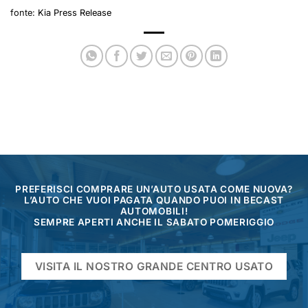
fonte:
Kia Press Release
PREFERISCI COMPRARE UN’AUTO USATA COME NUOVA?
L’AUTO CHE VUOI PAGATA QUANDO PUOI IN BECAST
AUTOMOBILI!
SEMPRE APERTI ANCHE IL SABATO POMERIGGIO
VISITA IL NOSTRO GRANDE CENTRO USATO