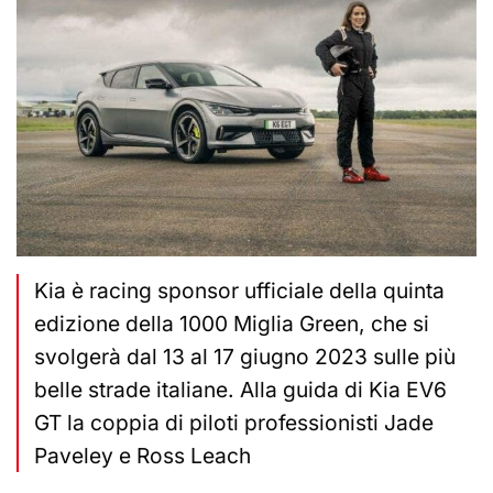
Kia è racing sponsor ufficiale della quinta
edizione della 1000 Miglia Green, che si
svolgerà dal 13 al 17 giugno 2023 sulle più
belle strade italiane. Alla guida di Kia EV6
GT la coppia di piloti professionisti Jade
Paveley e Ross Leach