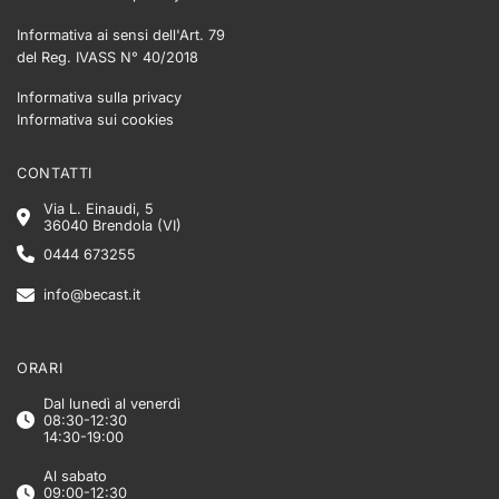
Informativa ai sensi dell'Art. 79
del Reg. IVASS N° 40/2018
Informativa sulla privacy
Informativa sui cookies
CONTATTI
Via L. Einaudi, 5
36040 Brendola (VI)
0444 673255
info@becast.it
ORARI
Dal lunedì al venerdì
08:30-12:30
14:30-19:00
Al sabato
09:00-12:30