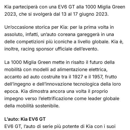
Kia parteciperà con una EV6 GT alla 1000 Miglia Green
2023, che si svolgerà dal 13 al 17 giugno 2023.
Un’occasione storica per Kia: per la prima volta in
assoluto, infatti, un’auto coreana gareggerà in una
delle competizioni più iconiche a livello globale. Kia è,
inoltre, racing sponsor ufficiale dell’evento.
La 1000 Miglia Green mette in risalto il futuro della
mobilità con modelli ad alimentazione elettrica,
accanto ad auto costruite tra il 1927 e il 1957, frutto
dell’ingegno e dell’innovazione tecnologica della loro
epoca. Kia dimostra ancora una volta il proprio
impegno verso l’elettrificazione come leader globale
della mobilità sostenibile.
L’auto: Kia EV6 GT
EV6 GT, l’auto di serie più potente di Kia con i suoi