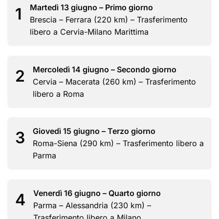
Martedì 13 giugno – Primo giorno
1
Brescia – Ferrara (220 km) – Trasferimento
libero a Cervia-Milano Marittima
Mercoledì 14 giugno – Secondo giorno
2
Cervia – Macerata (260 km) – Trasferimento
libero a Roma
Giovedì 15 giugno – Terzo giorno
3
Roma-Siena (290 km) – Trasferimento libero a
Parma
Venerdì 16 giugno – Quarto giorno
4
Parma – Alessandria (230 km) –
Trasferimento libero a Milano