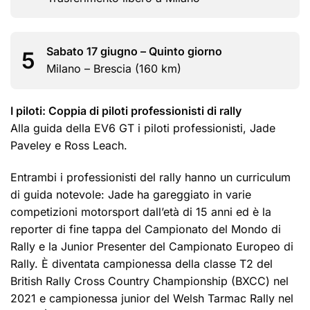
Sabato 17 giugno – Quinto giorno
5
Milano – Brescia (160 km)
I piloti: Coppia di piloti professionisti di rally
Alla guida della EV6 GT i piloti professionisti, Jade
Paveley e Ross Leach.
Entrambi i professionisti del rally hanno un curriculum
di guida notevole: Jade ha gareggiato in varie
competizioni motorsport dall’età di 15 anni ed è la
reporter di fine tappa del Campionato del Mondo di
Rally e la Junior Presenter del Campionato Europeo di
Rally. È diventata campionessa della classe T2 del
British Rally Cross Country Championship (BXCC) nel
2021 e campionessa junior del Welsh Tarmac Rally nel