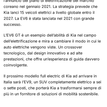
l’annuncio del piano di elettrificazione del marchio
coreano nel gennaio 2021. La strategia prevede che
Kia lanci 15 veicoli elettrici a livello globale entro il
2027. La EV6 è stata lanciata nel 2021 con grande
successo.
L’EV6 GT è un esempio dell’abilità di Kia nel campo
dell’elettrificazione e mira a cambiare il modo in cui le
auto elettriche vengono viste. Un crossover
tecnologico, dal design innovativo e ad alte
prestazioni, che offre un’esperienza di guida davvero
coinvolgente.
Il prossimo modello full electric di Kia ad arrivare in
Italia sarà l’EV9, un SUV completamente elettrico a sei
o sette posti, che porterà Kia a trasformarsi sempre di
più in un fornitore di soluzioni di mobilità sostenibile.