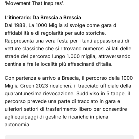
‘Movement That Inspires’.
L’itinerario: Da Brescia a Brescia
Dal 1988, La 1000 Miglia si svolge come gara di
affidabilità e di regolarità per auto storiche.
Rappresenta una vera festa per i tanti appassionati di
vetture classiche che si ritrovano numerosi ai lati delle
strade del percorso lungo 1.000 miglia, attraversando
centinaia fra le località più affascinanti d’Italia.
Con partenza e arrivo a Brescia, il percorso della 1000
Miglia Green 2023 ricalcherà il tracciato ufficiale della
quarantunesima rievocazione. Suddiviso in 5 tappe, il
percorso prevede una parte di tracciato in gara e
ulteriori settori di trasferimento libero per consentire
agli equipaggi di gestire le ricariche in piena
autonomia.