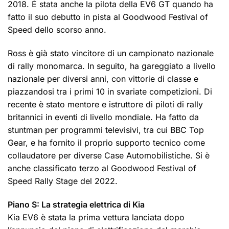
2018. È stata anche la pilota della EV6 GT quando ha
fatto il suo debutto in pista al Goodwood Festival of
Speed dello scorso anno.
Ross è già stato vincitore di un campionato nazionale
di rally monomarca. In seguito, ha gareggiato a livello
nazionale per diversi anni, con vittorie di classe e
piazzandosi tra i primi 10 in svariate competizioni. Di
recente è stato mentore e istruttore di piloti di rally
britannici in eventi di livello mondiale. Ha fatto da
stuntman per programmi televisivi, tra cui BBC Top
Gear, e ha fornito il proprio supporto tecnico come
collaudatore per diverse Case Automobilistiche. Si è
anche classificato terzo al Goodwood Festival of
Speed Rally Stage del 2022.
Piano S: La strategia elettrica di Kia
Kia EV6 è stata la prima vettura lanciata dopo