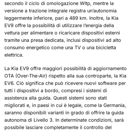
secondo il ciclo di omologazione Wltp, mentre la
versione a trazione integrale registra un’autonomia
leggermente inferiore, pari a 489 km. Inoltre, la Kia
EV9 offre la possibilità di utilizzare l’energia della
vettura per alimentare o ricaricare dispositivi esterni
tramite una presa dedicata, inclusi dispositivi ad alto
consumo energetico come una TV o una bicicletta
elettrica.
La Kia EV9 offre maggiori possibilità di aggiornamento
OTA (Over-The-Air) rispetto alla sua controparte, la Kia
EV6. Ciò significa che può ricevere nuovi software per
tutti i dispositivi a bordo, compresi i sistemi di
assistenza alla guida. Questi sistemi sono stati
migliorati e, in paesi in cui è legale, come la Germania,
saranno disponibili varianti in grado di offrire la guida
autonoma di Livello 3. In determinate condizioni, sarà
possibile lasciare completamente il controllo del