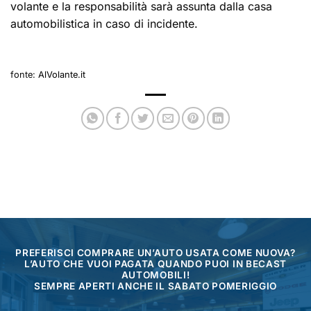
volante e la responsabilità sarà assunta dalla casa
automobilistica in caso di incidente.
fonte:
AlVolante.it
PREFERISCI COMPRARE UN’AUTO USATA COME NUOVA?
L’AUTO CHE VUOI PAGATA QUANDO PUOI IN BECAST
AUTOMOBILI!
SEMPRE APERTI ANCHE IL SABATO POMERIGGIO