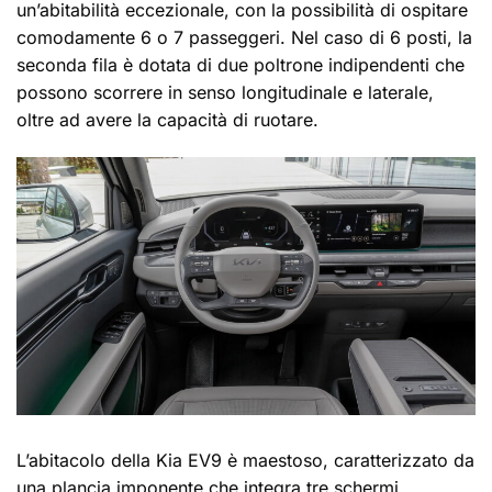
un’abitabilità eccezionale, con la possibilità di ospitare
comodamente 6 o 7 passeggeri. Nel caso di 6 posti, la
seconda fila è dotata di due poltrone indipendenti che
possono scorrere in senso longitudinale e laterale,
oltre ad avere la capacità di ruotare.
L’abitacolo della Kia EV9 è maestoso, caratterizzato da
una plancia imponente che integra tre schermi