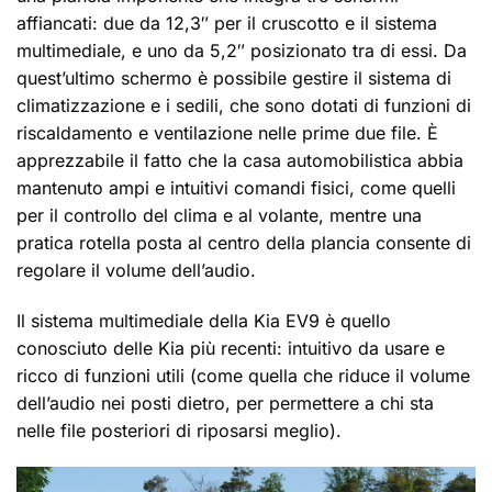
affiancati: due da 12,3″ per il cruscotto e il sistema
multimediale, e uno da 5,2″ posizionato tra di essi. Da
quest’ultimo schermo è possibile gestire il sistema di
climatizzazione e i sedili, che sono dotati di funzioni di
riscaldamento e ventilazione nelle prime due file. È
apprezzabile il fatto che la casa automobilistica abbia
mantenuto ampi e intuitivi comandi fisici, come quelli
per il controllo del clima e al volante, mentre una
pratica rotella posta al centro della plancia consente di
regolare il volume dell’audio.
Il sistema multimediale della Kia EV9 è quello
conosciuto delle Kia più recenti: intuitivo da usare e
ricco di funzioni utili (come quella che riduce il volume
dell’audio nei posti dietro, per permettere a chi sta
nelle file posteriori di riposarsi meglio).