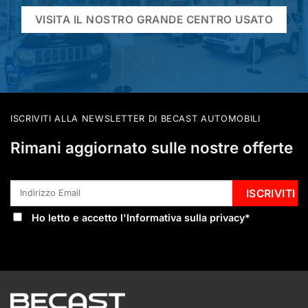
VISITA IL NOSTRO GRANDE CENTRO USATO
ISCRIVITI ALLA NEWSLETTER DI BECAST AUTOMOBILI
Rimani aggiornato sulle nostre offerte
Ho letto e accetto l'
Informativa sulla privacy
*