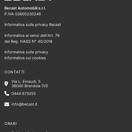
Becast Automobili s.r.l.
P.IVA 03605230246
Informativa sulla privacy Becast
Informativa ai sensi dell'Art. 79
del Reg. IVASS N° 40/2018
Informativa sulla privacy
Informativa sui cookies
CONTATTI
Via L. Einaudi, 5
36040 Brendola (VI)
0444 673255
info@becast.it
ORARI