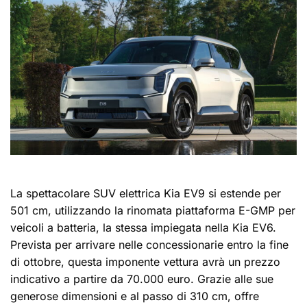
La spettacolare SUV elettrica Kia EV9 si estende per
501 cm, utilizzando la rinomata piattaforma E-GMP per
veicoli a batteria, la stessa impiegata nella Kia EV6.
Prevista per arrivare nelle concessionarie entro la fine
di ottobre, questa imponente vettura avrà un prezzo
indicativo a partire da 70.000 euro. Grazie alle sue
generose dimensioni e al passo di 310 cm, offre