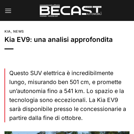
Salta
ai
contenuti
KIA
,
NEWS
Kia EV9: una analisi approfondita
Questo SUV elettrica è incredibilmente
lungo, misurando ben 501 cm, e promette
un’autonomia fino a 541 km. Lo spazio e la
tecnologia sono eccezionali. La Kia EV9
sarà disponibile presso le concessionarie a
partire dalla fine di ottobre.