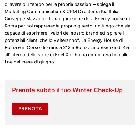
di avere più tempo per le proprie passioni – spiega il
Marketing Communication & CRM Director di Kia Italia,
Giuseppe Mazzara – L’inaugurazione della Energy house di
Roma per noi rappresenta proprio questo, un luogo che sia
capace di esprimere i valori del nostro brand ed ispirare i
potenziali clienti che lo visiteranno”. La Energy House di
Roma è in Corso di Francia 212 a Roma. La presenza di Kia
all’interno dello store di Enel X di Roma continuerà fino alle
fine del mese di giugno.
Prenota subito il tuo Winter Check-Up
PRENOTA