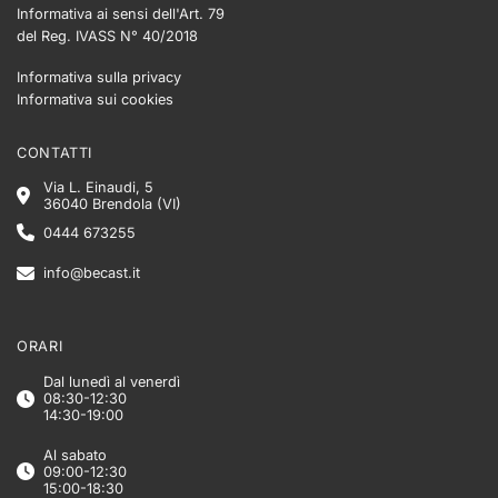
Informativa ai sensi dell'Art. 79
del Reg. IVASS N° 40/2018
Informativa sulla privacy
Informativa sui cookies
CONTATTI
Via L. Einaudi, 5
36040 Brendola (VI)
0444 673255
info@becast.it
ORARI
Dal lunedì al venerdì
08:30-12:30
14:30-19:00
Al sabato
09:00-12:30
15:00-18:30