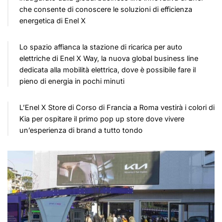
che consente di conoscere le soluzioni di efficienza
energetica di Enel X
Lo spazio affianca la stazione di ricarica per auto
elettriche di Enel X Way, la nuova global business line
dedicata alla mobilità elettrica, dove è possibile fare il
pieno di energia in pochi minuti
L’Enel X Store di Corso di Francia a Roma vestirà i colori di
Kia per ospitare il primo pop up store dove vivere
un’esperienza di brand a tutto tondo