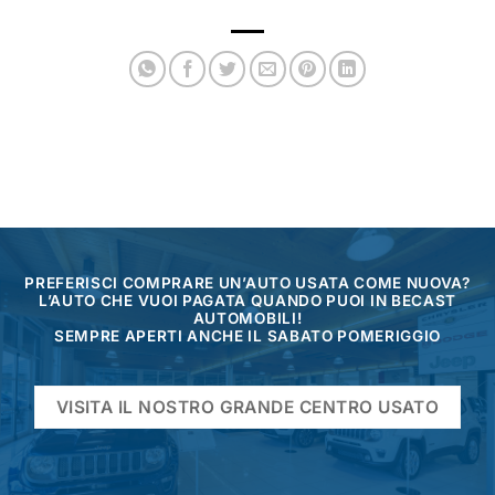
PREFERISCI COMPRARE UN’AUTO USATA COME NUOVA?
L’AUTO CHE VUOI PAGATA QUANDO PUOI IN BECAST
AUTOMOBILI!
SEMPRE APERTI ANCHE IL SABATO POMERIGGIO
VISITA IL NOSTRO GRANDE CENTRO USATO