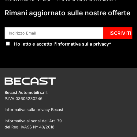
Rimani aggiornato sulle nostre offerte
Ho letto e accetto l'
Informativa sulla privacy
*
Becast Automobili s.r.l.
P.IVA 03605230246
Informativa sulla privacy Becast
Informativa ai sensi dell'Art. 79
del Reg. IVASS N° 40/2018