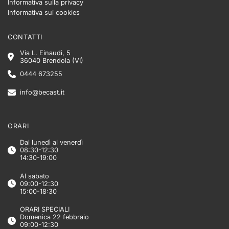
Informativa sulla privacy
Informativa sui cookies
CONTATTI
Via L. Einaudi, 5
36040 Brendola (VI)
0444 673255
info@becast.it
ORARI
Dal lunedì al venerdì
08:30-12:30
14:30-19:00
Al sabato
09:00-12:30
15:00-18:30
ORARI SPECIALI
Domenica 22 febbraio
09:00-12:30