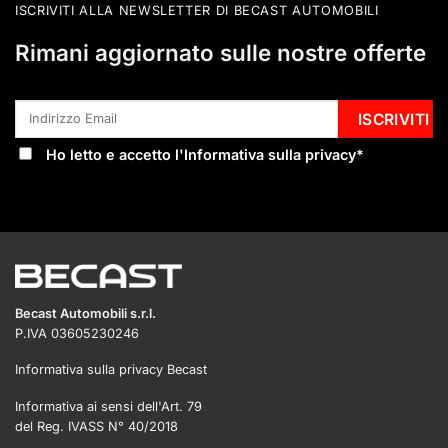
ISCRIVITI ALLA NEWSLETTER DI BECAST AUTOMOBILI
Rimani aggiornato sulle nostre offerte
Ho letto e accetto l'
Informativa sulla privacy
*
Becast Automobili s.r.l.
P.IVA 03605230246
Informativa sulla privacy Becast
Informativa ai sensi dell'Art. 79
del Reg. IVASS N° 40/2018