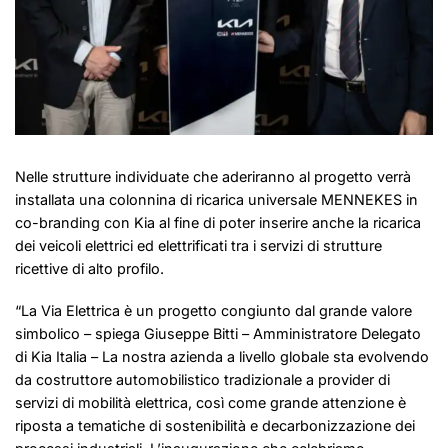
Nelle strutture individuate che aderiranno al progetto verrà
installata una colonnina di ricarica universale MENNEKES in
co-branding con Kia al fine di poter inserire anche la ricarica
dei veicoli elettrici ed elettrificati tra i servizi di strutture
ricettive di alto profilo.
“La Via Elettrica è un progetto congiunto dal grande valore
simbolico – spiega Giuseppe Bitti – Amministratore Delegato
di Kia Italia – La nostra azienda a livello globale sta evolvendo
da costruttore automobilistico tradizionale a provider di
servizi di mobilità elettrica, così come grande attenzione è
riposta a tematiche di sostenibilità e decarbonizzazione dei