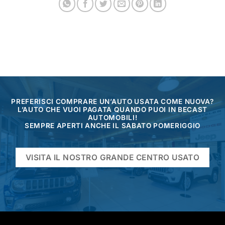
PREFERISCI COMPRARE UN’AUTO USATA COME NUOVA?
L’AUTO CHE VUOI PAGATA QUANDO PUOI IN BECAST
AUTOMOBILI!
SEMPRE APERTI ANCHE IL SABATO POMERIGGIO
VISITA IL NOSTRO GRANDE CENTRO USATO