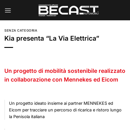
Salta
ai
contenuti
SENZA CATEGORIA
Kia presenta “La Via Elettrica”
Un progetto di mobilità sostenibile realizzato
in collaborazione con Mennekes ed Eicom
Un progetto ideato insieme ai partner MENNEKES ed
Eicom per tracciare un percorso di ricarica e ristoro lungo
la Penisola italiana