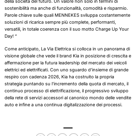
della società del futuro. Un valore non solo in termini di
sostenibilità ma anche di funzionalità, comodità e risparmio.
Parole chiave sulle quali MENNEKES sviluppa costantemente
soluzioni di ricarica sempre più complete, performanti,
versatili, in totale coerenza con il suo motto Charge Up Your
Day! “
Come anticipato, La Via Elettrica si colloca in un panorama di
visione globale che vede il brand Kia in posizione di crescita e
affermazione per la futura leadership del mercato dei veicoli
elettrici ed elettrificati. Con uno sguardo d’insieme di grande
respiro con cadenza 2026, Kia ha costruito la propria
strategia puntando su l’incremento della quota di mercato, il
continuo processo di elettrificazione, il progressivo sviluppo
della rete di servizi accessori al canonico mondo delle vendite
auto e infine a una continua digitalizzazione dei processi.