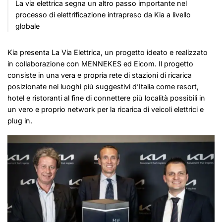
La via elettrica segna un altro passo importante nel
processo di elettrificazione intrapreso da Kia a livello
globale
Kia presenta La Via Elettrica, un progetto ideato e realizzato
in collaborazione con MENNEKES ed Eicom. Il progetto
consiste in una vera e propria rete di stazioni di ricarica
posizionate nei luoghi più suggestivi d’Italia come resort,
hotel e ristoranti al fine di connettere più località possibili in
un vero e proprio network per la ricarica di veicoli elettrici e
plug in.