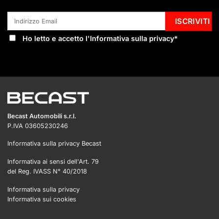
Ho letto e accetto l'
Informativa sulla privacy
*
Becast Automobili s.r.l.
P.IVA 03605230246
Informativa sulla privacy Becast
Informativa ai sensi dell'Art. 79
del Reg. IVASS N° 40/2018
Informativa sulla privacy
Informativa sui cookies