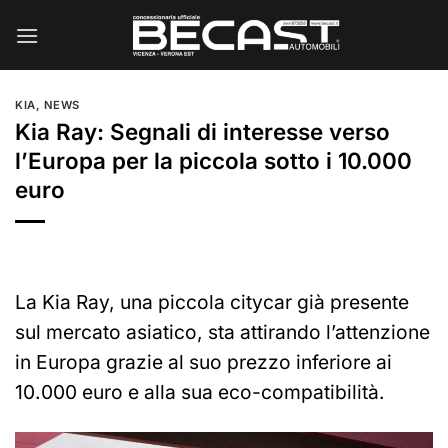
Salta
ai
contenuti
KIA
,
NEWS
Kia Ray: Segnali di interesse verso
l’Europa per la piccola sotto i 10.000
euro
La Kia Ray, una piccola citycar già presente
sul mercato asiatico, sta attirando l’attenzione
in Europa grazie al suo prezzo inferiore ai
10.000 euro e alla sua eco-compatibilità.