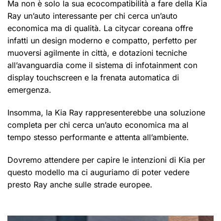
Ma non è solo la sua ecocompatibilità a fare della Kia
Ray un’auto interessante per chi cerca un’auto
economica ma di qualità. La citycar coreana offre
infatti un design moderno e compatto, perfetto per
muoversi agilmente in città, e dotazioni tecniche
all’avanguardia come il sistema di infotainment con
display touchscreen e la frenata automatica di
emergenza.
Insomma, la Kia Ray rappresenterebbe una soluzione
completa per chi cerca un’auto economica ma al
tempo stesso performante e attenta all’ambiente.
Dovremo attendere per capire le intenzioni di Kia per
questo modello ma ci auguriamo di poter vedere
presto Ray anche sulle strade europee.