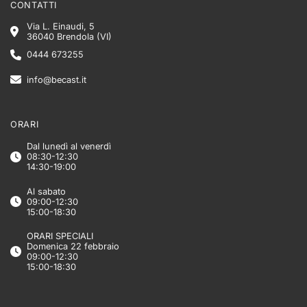
CONTATTI
Via L. Einaudi, 5
36040 Brendola (VI)
0444 673255
info@becast.it
ORARI
Dal lunedì al venerdì
08:30-12:30
14:30-19:00
Al sabato
09:00-12:30
15:00-18:30
ORARI SPECIALI
Domenica 22 febbraio
09:00-12:30
15:00-18:30