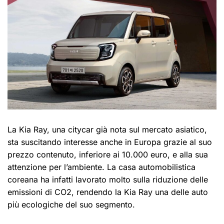
La Kia Ray, una citycar già nota sul mercato asiatico,
sta suscitando interesse anche in Europa grazie al suo
prezzo contenuto, inferiore ai 10.000 euro, e alla sua
attenzione per l’ambiente. La casa automobilistica
coreana ha infatti lavorato molto sulla riduzione delle
emissioni di CO2, rendendo la Kia Ray una delle auto
più ecologiche del suo segmento.