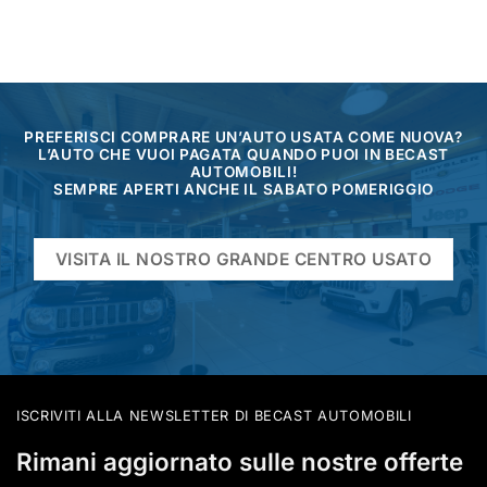
PREFERISCI COMPRARE UN’AUTO USATA COME NUOVA?
L’AUTO CHE VUOI PAGATA QUANDO PUOI IN BECAST
AUTOMOBILI!
SEMPRE APERTI ANCHE IL SABATO POMERIGGIO
VISITA IL NOSTRO GRANDE CENTRO USATO
ISCRIVITI ALLA NEWSLETTER DI BECAST AUTOMOBILI
Rimani aggiornato sulle nostre offerte