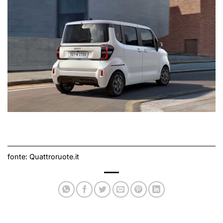
fonte:
Quattroruote.it