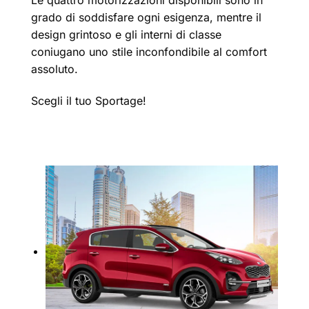
grado di soddisfare ogni esigenza, mentre il
design grintoso e gli interni di classe
coniugano uno stile inconfondibile al comfort
assoluto.
Scegli il tuo Sportage!