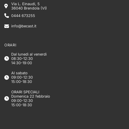
Via L. Einaudi, 5
36040 Brendola (VI)
0444 673255
info@becast.it
ORARI
Dal lunedì al venerdì
08:30-12:30
14:30-19:00
Al sabato
09:00-12:30
15:00-18:30
ORARI SPECIALI
Domenica 22 febbraio
09:00-12:30
15:00-18:30