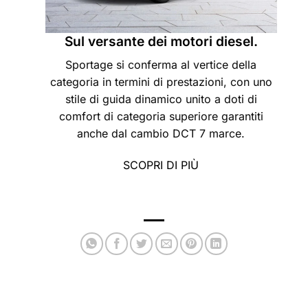
Sul versante dei motori diesel.
Sportage si conferma al vertice della
categoria in termini di prestazioni, con uno
stile di guida dinamico unito a doti di
comfort di categoria superiore garantiti
anche dal cambio DCT 7 marce.
SCOPRI DI PIÙ