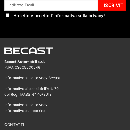
Ho letto e accetto l'
Informativa sulla privacy
*
Becast Automobili s.r.l.
P.IVA 03605230246
Informativa sulla privacy Becast
Informativa ai sensi dell'Art. 79
del Reg. IVASS N° 40/2018
Informativa sulla privacy
Informativa sui cookies
CONTATTI