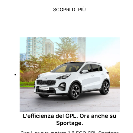
SCOPRI DI PIÙ
L’efficienza del GPL. Ora anche su
Sportage.