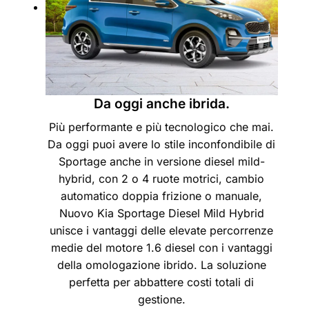
Da oggi anche ibrida.
Più performante e più tecnologico che mai.
Da oggi puoi avere lo stile inconfondibile di
Sportage anche in versione diesel mild-
hybrid, con 2 o 4 ruote motrici, cambio
automatico doppia frizione o manuale,
Nuovo Kia Sportage Diesel Mild Hybrid
unisce i vantaggi delle elevate percorrenze
medie del motore 1.6 diesel con i vantaggi
della omologazione ibrido. La soluzione
perfetta per abbattere costi totali di
gestione.