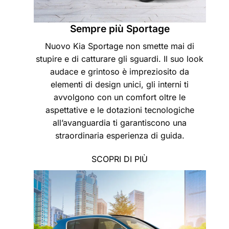
Sempre più Sportage
Nuovo Kia Sportage non smette mai di
stupire e di catturare gli sguardi. Il suo look
audace e grintoso è impreziosito da
elementi di design unici, gli interni ti
avvolgono con un comfort oltre le
aspettative e le dotazioni tecnologiche
all’avanguardia ti garantiscono una
straordinaria esperienza di guida.
SCOPRI DI PIÙ