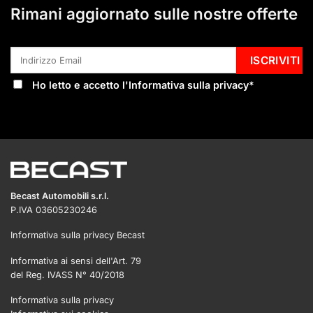
Rimani aggiornato sulle nostre offerte
Ho letto e accetto l'
Informativa sulla privacy
*
Becast Automobili s.r.l.
P.IVA 03605230246
Informativa sulla privacy Becast
Informativa ai sensi dell'Art. 79
del Reg. IVASS N° 40/2018
Informativa sulla privacy