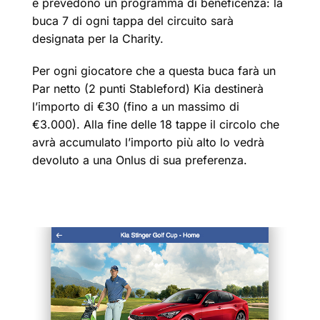
e prevedono un programma di beneficenza: la
buca 7 di ogni tappa del circuito sarà
designata per la Charity.
Per ogni giocatore che a questa buca farà un
Par netto (2 punti Stableford) Kia destinerà
l’importo di €30 (fino a un massimo di
€3.000). Alla fine delle 18 tappe il circolo che
avrà accumulato l’importo più alto lo vedrà
devoluto a una Onlus di sua preferenza.