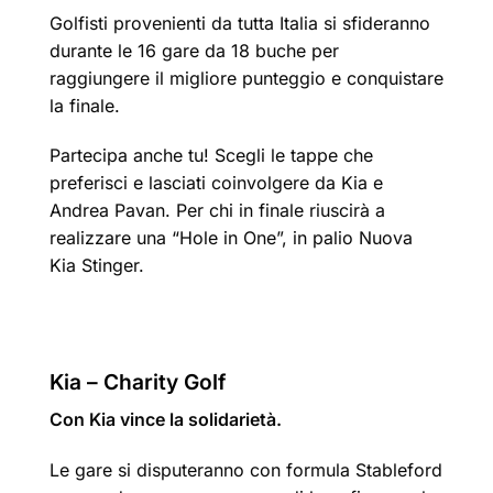
Golfisti provenienti da tutta Italia si sfideranno
durante le 16 gare da 18 buche per
raggiungere il migliore punteggio e conquistare
la finale.
Partecipa anche tu! Scegli le tappe che
preferisci e lasciati coinvolgere da Kia e
Andrea Pavan. Per chi in finale riuscirà a
realizzare una “Hole in One”, in palio Nuova
Kia Stinger.
Kia – Charity Golf
Con Kia vince la solidarietà.
Le gare si disputeranno con formula Stableford