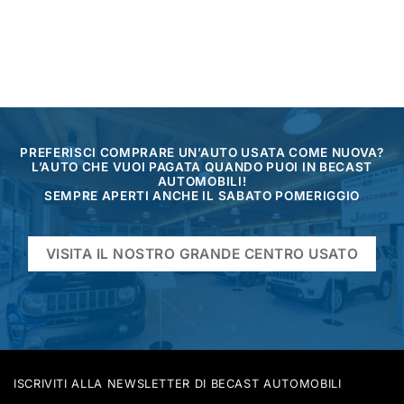
PREFERISCI COMPRARE UN’AUTO USATA COME NUOVA?
L’AUTO CHE VUOI PAGATA QUANDO PUOI IN BECAST
AUTOMOBILI!
SEMPRE APERTI ANCHE IL SABATO POMERIGGIO
VISITA IL NOSTRO GRANDE CENTRO USATO
ISCRIVITI ALLA NEWSLETTER DI BECAST AUTOMOBILI