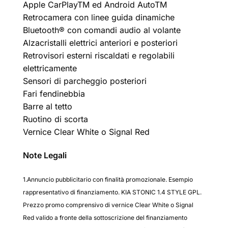
Apple CarPlayTM ed Android AutoTM
Retrocamera con linee guida dinamiche
Bluetooth® con comandi audio al volante
Alzacristalli elettrici anteriori e posteriori
Retrovisori esterni riscaldati e regolabili
elettricamente
Sensori di parcheggio posteriori
Fari fendinebbia
Barre al tetto
Ruotino di scorta
Vernice Clear White o Signal Red
Note Legali
1.Annuncio pubblicitario con finalità promozionale. Esempio
rappresentativo di finanziamento. KIA STONIC 1.4 STYLE GPL.
Prezzo promo comprensivo di vernice Clear White o Signal
Red valido a fronte della sottoscrizione del finanziamento