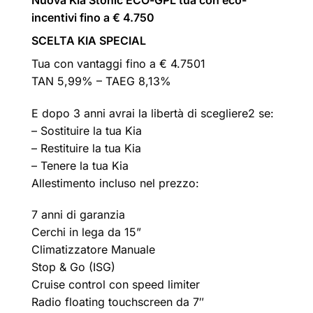
incentivi fino a € 4.750
SCELTA KIA SPECIAL
Tua con vantaggi fino a € 4.7501
TAN 5,99% – TAEG 8,13%
E dopo 3 anni avrai la libertà di scegliere2 se:
– Sostituire la tua Kia
– Restituire la tua Kia
– Tenere la tua Kia
Allestimento incluso nel prezzo:
7 anni di garanzia
Cerchi in lega da 15”
Climatizzatore Manuale
Stop & Go (ISG)
Cruise control con speed limiter
Radio floating touchscreen da 7″