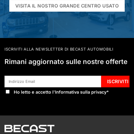
VISITA IL NOSTRO GRANDE CENTRO USATO
ISCRIVITI ALLA NEWSLETTER DI BECAST AUTOMOBILI
Rimani aggiornato sulle nostre offerte
Ho letto e accetto l'
Informativa sulla privacy
*