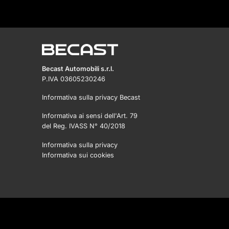
Becast Automobili s.r.l.
P.IVA 03605230246
Informativa sulla privacy Becast
Informativa ai sensi dell'Art. 79
del Reg. IVASS N° 40/2018
Informativa sulla privacy
Informativa sui cookies