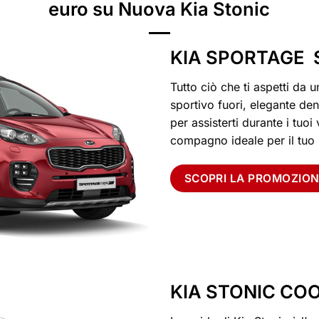
euro su Nuova Kia Stonic
KIA SPORTAGE
Tutto ciò che ti aspetti da 
sportivo fuori, elegante den
per assisterti durante i tuoi
compagno ideale per il tuo
SCOPRI LA PROMOZION
KIA STONIC CO