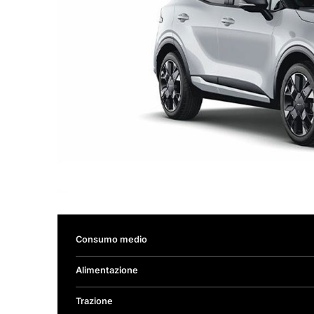
Consumo medio
Alimentazione
Trazione