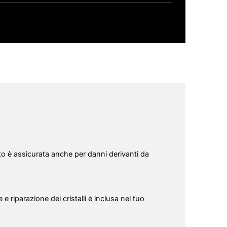
to è assicurata anche per danni derivanti da
 e riparazione dei cristalli è inclusa nel tuo