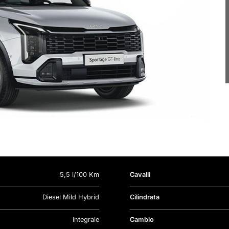
5,5 l/100 Km
Cavalli
Diesel Mild Hybrid
Cilindrata
Integrale
Cambio