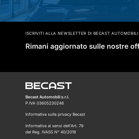
ISCRIVITI ALLA NEWSLETTER DI BECAST AUTOMOBILI
Rimani aggiornato sulle nostre of
Becast Automobili s.r.l.
P.IVA 03605230246
Informativa sulla privacy Becast
Informativa ai sensi dell'Art. 79
del Reg. IVASS N° 40/2018