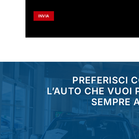
PREFERISCI 
L’AUTO CHE VUOI
SEMPRE A