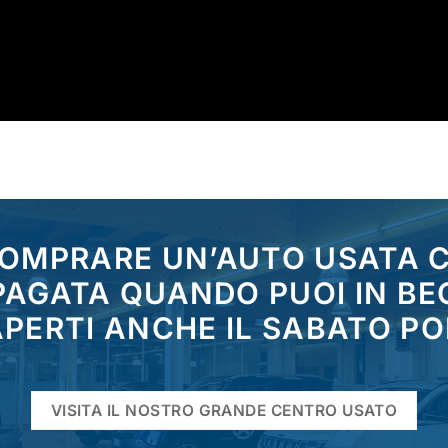
COMPRARE UN’AUTO USATA
 PAGATA QUANDO PUOI IN BE
PERTI ANCHE IL SABATO P
VISITA IL NOSTRO GRANDE CENTRO USATO