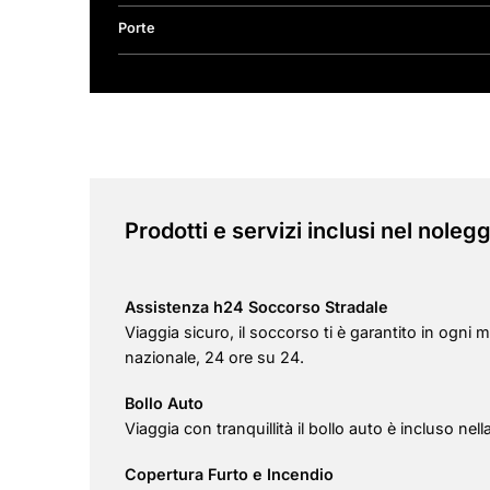
Porte
Prodotti e servizi inclusi nel nolegg
Assistenza h24 Soccorso Stradale
Viaggia sicuro, il soccorso ti è garantito in ogni m
nazionale, 24 ore su 24.
Bollo Auto
Viaggia con tranquillità il bollo auto è incluso nel
Copertura Furto e Incendio