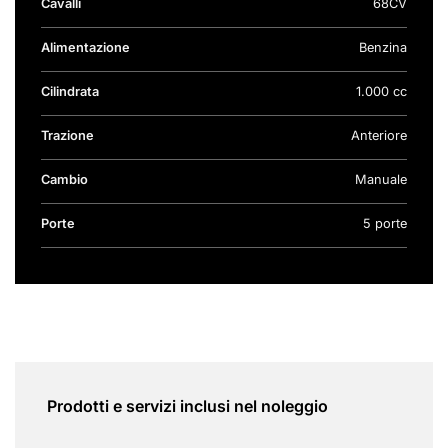
Cavalli
68CV
Alimentazione
Benzina
Cilindrata
1.000 cc
Trazione
Anteriore
Cambio
Manuale
Porte
5 porte
Prodotti e servizi inclusi nel noleggio