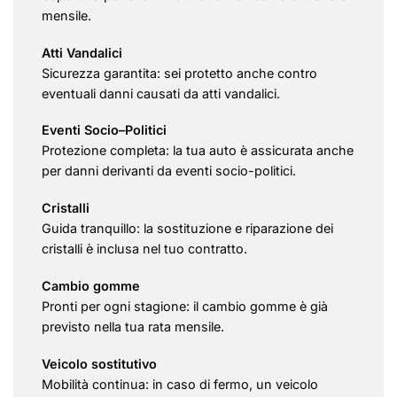
mensile.
Atti Vandalici
Sicurezza garantita: sei protetto anche contro
eventuali danni causati da atti vandalici.
Eventi Socio–Politici
Protezione completa: la tua auto è assicurata anche
per danni derivanti da eventi socio-politici.
Cristalli
Guida tranquillo: la sostituzione e riparazione dei
cristalli è inclusa nel tuo contratto.
Cambio gomme
Pronti per ogni stagione: il cambio gomme è già
previsto nella tua rata mensile.
Veicolo sostitutivo
Mobilità continua: in caso di fermo, un veicolo