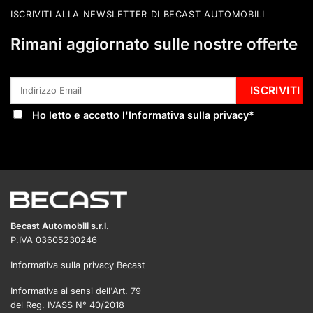
ISCRIVITI ALLA NEWSLETTER DI BECAST AUTOMOBILI
Rimani aggiornato sulle nostre offerte
Ho letto e accetto l'
Informativa sulla privacy
*
Becast Automobili s.r.l.
P.IVA 03605230246
Informativa sulla privacy Becast
Informativa ai sensi dell'Art. 79
del Reg. IVASS N° 40/2018