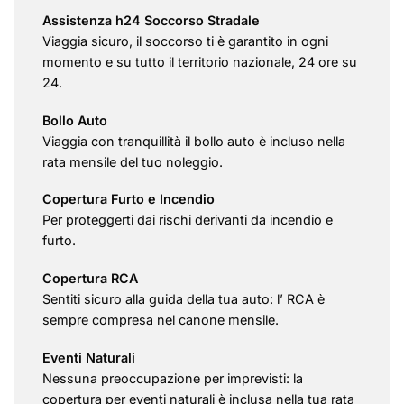
Assistenza h24 Soccorso Stradale
Viaggia sicuro, il soccorso ti è garantito in ogni
momento e su tutto il territorio nazionale, 24 ore su
24.
Bollo Auto
Viaggia con tranquillità il bollo auto è incluso nella
rata mensile del tuo noleggio.
Copertura Furto e Incendio
Per proteggerti dai rischi derivanti da incendio e
furto.
Copertura RCA
Sentiti sicuro alla guida della tua auto: l’ RCA è
sempre compresa nel canone mensile.
Eventi Naturali
Nessuna preoccupazione per imprevisti: la
copertura per eventi naturali è inclusa nella tua rata