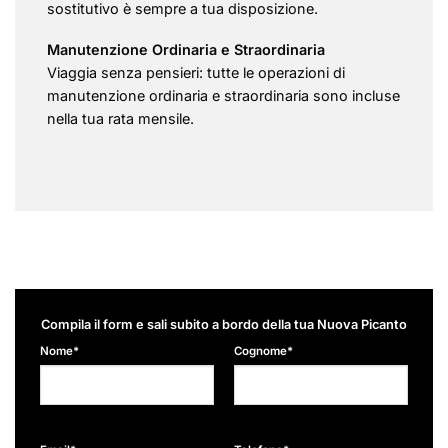
sostitutivo è sempre a tua disposizione.
Manutenzione Ordinaria e Straordinaria
Viaggia senza pensieri: tutte le operazioni di
manutenzione ordinaria e straordinaria sono incluse
nella tua rata mensile.
Compila il form e sali subito a bordo della tua Nuova Picanto
Nome*
Cognome*