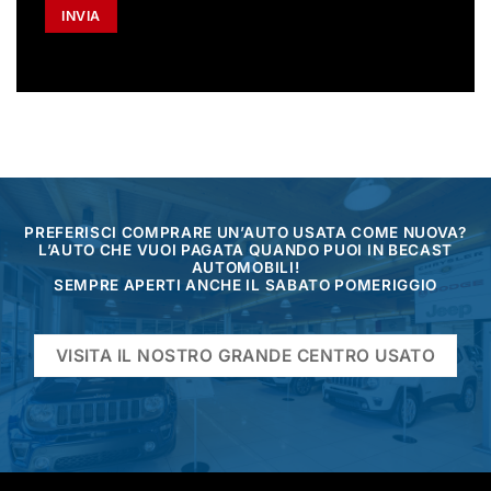
PREFERISCI COMPRARE UN’AUTO USATA COME NUOVA?
L’AUTO CHE VUOI PAGATA QUANDO PUOI IN BECAST
AUTOMOBILI!
SEMPRE APERTI ANCHE IL SABATO POMERIGGIO
VISITA IL NOSTRO GRANDE CENTRO USATO