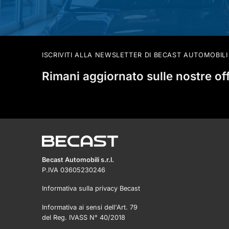
ISCRIVITI ALLA NEWSLETTER DI BECAST AUTOMOBILI
Rimani aggiornato sulle nostre of
Becast Automobili s.r.l.
P.IVA 03605230246
Informativa sulla privacy Becast
Informativa ai sensi dell'Art. 79
del Reg. IVASS N° 40/2018