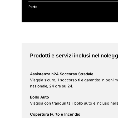
Porte
Prodotti e servizi inclusi nel nolegg
Assistenza h24 Soccorso Stradale
Viaggia sicuro, il soccorso ti è garantito in ogni m
nazionale, 24 ore su 24.
Bollo Auto
Viaggia con tranquillità il bollo auto è incluso nel
Copertura Furto e Incendio