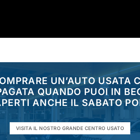
COMPRARE UN’AUTO USATA
 PAGATA QUANDO PUOI IN BE
PERTI ANCHE IL SABATO P
VISITA IL NOSTRO GRANDE CENTRO USATO