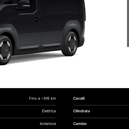
Fino a ~416 km
Cavalli
Elettrica
Cilindrata
Anteriore
Cambio