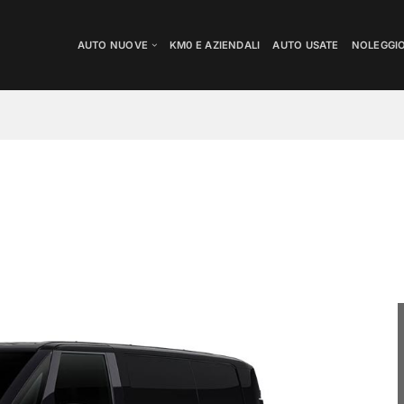
AUTO NUOVE
KM0 E AZIENDALI
AUTO USATE
NOLEGGI