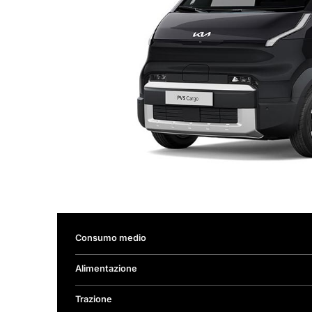
Consumo medio
Alimentazione
Trazione