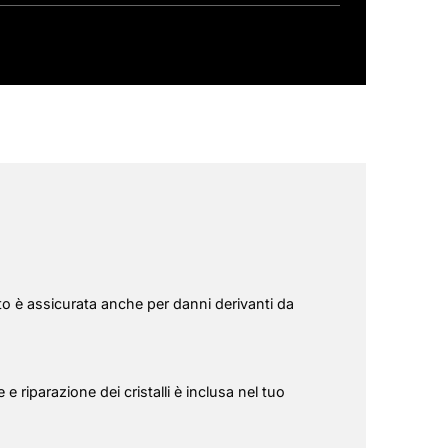
to è assicurata anche per danni derivanti da
 e riparazione dei cristalli è inclusa nel tuo