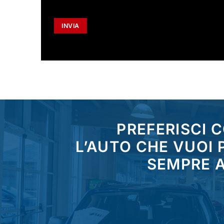
PREFERISCI 
L’AUTO CHE VUOI
SEMPRE A