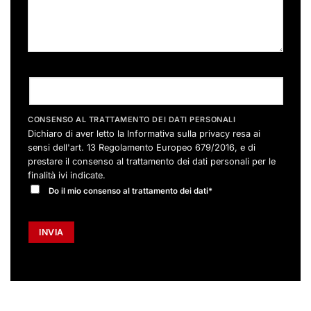
CONSENSO AL TRATTAMENTO DEI DATI PERSONALI
Dichiaro di aver letto la
Informativa sulla privacy
resa ai
sensi dell'art. 13 Regolamento Europeo 679/2016, e di
prestare il consenso al trattamento dei dati personali per le
finalità ivi indicate.
Do il mio consenso al trattamento dei dati*