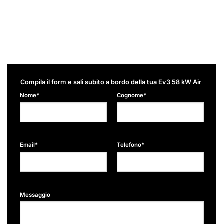
Compila il form e sali subito a bordo della tua Ev3 58 kW Air
Nome*
Cognome*
Email*
Telefono*
Messaggio