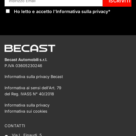
Ho letto e accetto l'
Informativa sulla privacy
*
Becast Automobili s.r.l.
P.IVA 03605230246
Informativa sulla privacy Becast
Informativa ai sensi dell'Art. 79
del Reg. IVASS N° 40/2018
Informativa sulla privacy
Informativa sui cookies
CONTATTI
Via L. Einaudi, 5