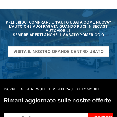
PREFERISCI COMPRARE UN’AUTO USATA COME NUOVA?
L’AUTO CHE VUOI PAGATA QUANDO PUOI IN BECAST
AUTOMOBILI!
SEMPRE APERTI ANCHE IL SABATO POMERIGGIO
VISITA IL NOSTRO GRANDE CENTRO USATO
ISCRIVITI ALLA NEWSLETTER DI BECAST AUTOMOBILI
Rimani aggiornato sulle nostre offerte