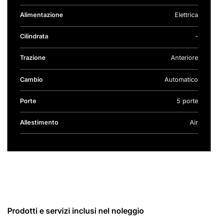
Alimentazione
Elettrica
Cilindrata
-
Trazione
Anteriore
Cambio
Automatico
Porte
5 porte
Allestimento
Air
Prodotti e servizi inclusi nel noleggio