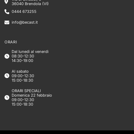
36040 Brendola (VI)
0444 673255
info@becast.it
ORARI
Dal lunedì al venerdì
08:30-12:30
14:30-19:00
Al sabato
09:00-12:30
15:00-18:30
ORARI SPECIALI
Domenica 22 febbraio
09:00-12:30
15:00-18:30