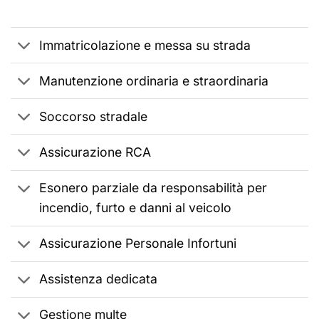
Immatricolazione e messa su strada
Manutenzione ordinaria e straordinaria
Soccorso stradale
Assicurazione RCA
Esonero parziale da responsabilità per
incendio, furto e danni al veicolo
Assicurazione Personale Infortuni
Assistenza dedicata
Gestione multe