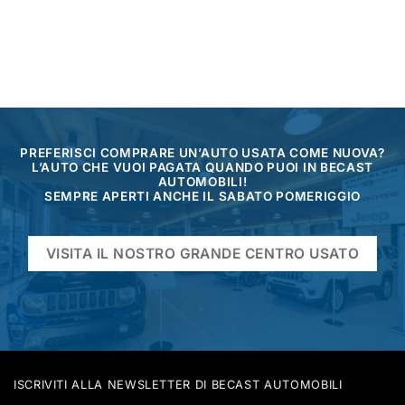
PREFERISCI COMPRARE UN’AUTO USATA COME NUOVA?
L’AUTO CHE VUOI PAGATA QUANDO PUOI IN BECAST
AUTOMOBILI!
SEMPRE APERTI ANCHE IL SABATO POMERIGGIO
VISITA IL NOSTRO GRANDE CENTRO USATO
ISCRIVITI ALLA NEWSLETTER DI BECAST AUTOMOBILI