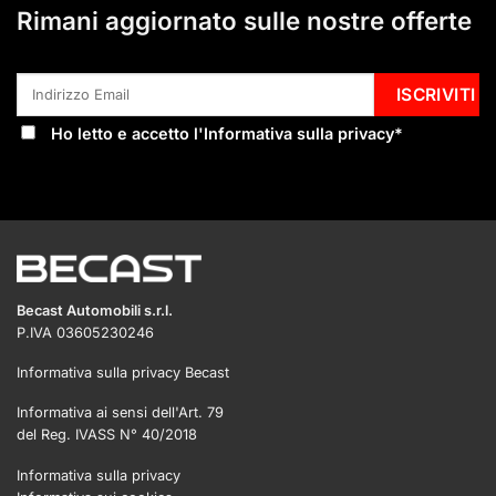
Rimani aggiornato sulle nostre offerte
Ho letto e accetto l'
Informativa sulla privacy
*
Becast Automobili s.r.l.
P.IVA 03605230246
Informativa sulla privacy Becast
Informativa ai sensi dell'Art. 79
del Reg. IVASS N° 40/2018
Informativa sulla privacy