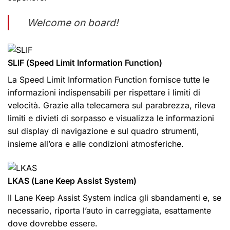
Welcome on board!
SLIF (Speed Limit Information Function)
La Speed Limit Information Function fornisce tutte le
informazioni indispensabili per rispettare i limiti di
velocità. Grazie alla telecamera sul parabrezza, rileva
limiti e divieti di sorpasso e visualizza le informazioni
sul display di navigazione e sul quadro strumenti,
insieme all’ora e alle condizioni atmosferiche.
LKAS (Lane Keep Assist System)
Il Lane Keep Assist System indica gli sbandamenti e, se
necessario, riporta l’auto in carreggiata, esattamente
dove dovrebbe essere.