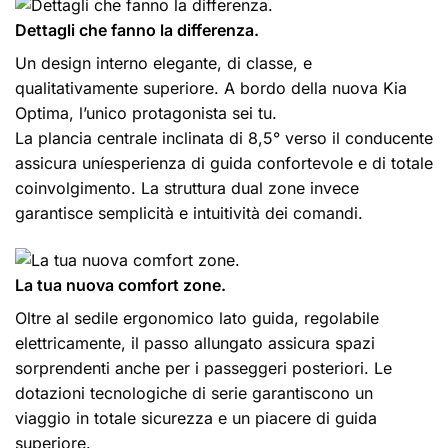
Dettagli che fanno la differenza.
Un design interno elegante, di classe, e
qualitativamente superiore. A bordo della nuova Kia
Optima, l’unico protagonista sei tu.
La plancia centrale inclinata di 8,5° verso il conducente
assicura uníesperienza di guida confortevole e di totale
coinvolgimento. La struttura dual zone invece
garantisce semplicità e intuitività dei comandi.
La tua nuova comfort zone.
Oltre al sedile ergonomico lato guida, regolabile
elettricamente, il passo allungato assicura spazi
sorprendenti anche per i passeggeri posteriori. Le
dotazioni tecnologiche di serie garantiscono un
viaggio in totale sicurezza e un piacere di guida
superiore.