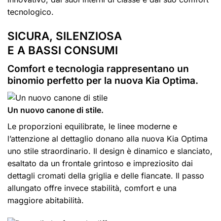
tecnologico.
SICURA, SILENZIOSA
E A BASSI CONSUMI
Comfort e tecnologia rappresentano un
binomio perfetto per la nuova Kia Optima.
Un nuovo canone di stile.
Le proporzioni equilibrate, le linee moderne e
l’attenzione al dettaglio donano alla nuova Kia Optima
uno stile straordinario. Il design è dinamico e slanciato,
esaltato da un frontale grintoso e impreziosito dai
dettagli cromati della griglia e delle fiancate. Il passo
allungato offre invece stabilità, comfort e una
maggiore abitabilità.