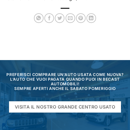
PREFERISCI COMPRARE UN’AUTO USATA COME NUOVA?
L’AUTO CHE VUOI PAGATA QUANDO PUOI IN BECAST
AUTOMOBILI!
SEMPRE APERTI ANCHE IL SABATO POMERIGGIO
VISITA IL NOSTRO GRANDE CENTRO USATO