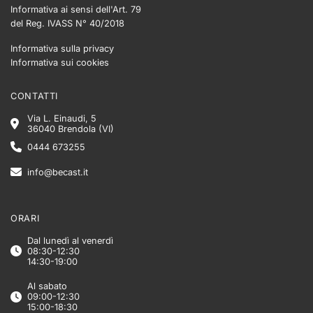
Informativa ai sensi dell'Art. 79
del Reg. IVASS N° 40/2018
Informativa sulla privacy
Informativa sui cookies
CONTATTI
Via L. Einaudi, 5
36040 Brendola (VI)
0444 673255
info@becast.it
ORARI
Dal lunedì al venerdì
08:30-12:30
14:30-19:00
Al sabato
09:00-12:30
15:00-18:30