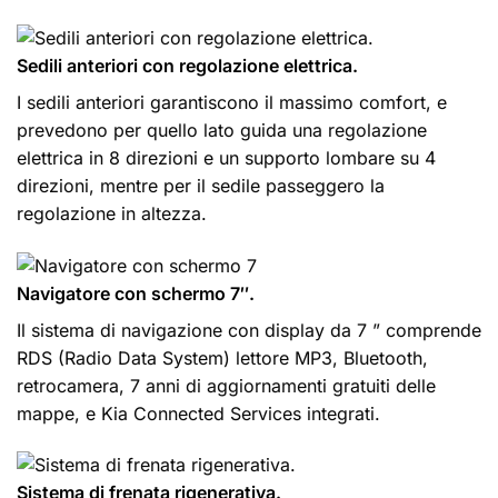
Sedili anteriori con regolazione elettrica.
I sedili anteriori garantiscono il massimo comfort, e
prevedono per quello lato guida una regolazione
elettrica in 8 direzioni e un supporto lombare su 4
direzioni, mentre per il sedile passeggero la
regolazione in altezza.
Navigatore con schermo 7″.
Il sistema di navigazione con display da 7 ” comprende
RDS (Radio Data System) lettore MP3, Bluetooth,
retrocamera, 7 anni di aggiornamenti gratuiti delle
mappe, e Kia Connected Services integrati.
Sistema di frenata rigenerativa.