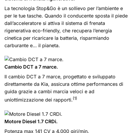
La tecnologia Stop&Go è un sollievo per l’ambiente e
per le tue tasche. Quando il conducente sposta il piede
dall’acceleratore si attiva il sistema di frenata
rigenerativa eco-friendly, che recupera l’energia
cinetica per ricaricare la batteria, risparmiando
carburante e… il pianeta.
Cambio DCT a 7 marce.
Il cambio DCT a 7 marce, progettato e sviluppato
direttamente da Kia, assicura ottime performances di
guida grazie a cambi marcia veloci e ad
(1)
uníottimizzazione dei rapporti.
Motore Diesel 1.7 CRDi.
Potenza max 141 CV a 4.000 giri/min.