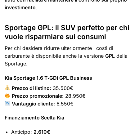
investimento
.
Sportage GPL: il SUV perfetto per chi
vuole risparmiare sui consumi
Per chi desidera ridurre ulteriormente i costi di
carburante è disponibile anche la versione
GPL
della
Sportage.
Kia Sportage 1.6 T‑GDi GPL Business
Prezzo di listino:
35.500€
Prezzo promozionale:
28.950€
Vantaggio cliente:
6.550€
Finanziamento Scelta Kia
Anticipo:
2.610€