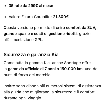
35 rate da 299€ al mese
Valore Futuro Garantito:
21.300€
Questa versione permette di unire
comfort da SUV,
grande spazio e costi di gestione ridotti
, grazie
all’alimentazione GPL.
Sicurezza e garanzia Kia
Come tutta la gamma Kia, anche Sportage offre
la
garanzia ufficiale di 7 anni o 150.000 km
, uno dei
punti di forza del marchio.
Inoltre sono disponibili numerosi sistemi di assistenza
alla guida che migliorano la sicurezza e il comfort
durante ogni viaggio.