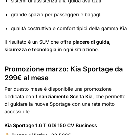
sistemi di assistenza alla guida avanzati
grande spazio per passeggeri e bagagli
qualità costruttiva e comfort tipici della gamma Kia
Il risultato è un SUV che offre
piacere di guida,
sicurezza e tecnologia
in ogni situazione.
Promozione marzo: Kia Sportage da
299€ al mese
Per questo mese è disponibile una promozione
dedicata con
finanziamento Scelta Kia
, che permette
di guidare la nuova Sportage con una rata molto
accessibile.
Kia Sportage 1.6 T‑GDi 150 CV Business