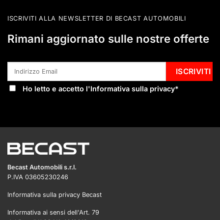
ISCRIVITI ALLA NEWSLETTER DI BECAST AUTOMOBILI
Rimani aggiornato sulle nostre offerte
Ho letto e accetto l'
Informativa sulla privacy
*
Becast Automobili s.r.l.
P.IVA 03605230246
Informativa sulla privacy Becast
Informativa ai sensi dell'Art. 79