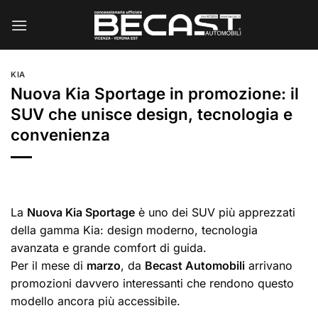
Salta
ai
contenuti
KIA
Nuova Kia Sportage in promozione: il
SUV che unisce design, tecnologia e
convenienza
La
Nuova Kia Sportage
è uno dei SUV più apprezzati
della gamma Kia: design moderno, tecnologia
avanzata e grande comfort di guida.
Per il mese di
marzo
, da
Becast Automobili
arrivano
promozioni davvero interessanti che rendono questo
modello ancora più accessibile.