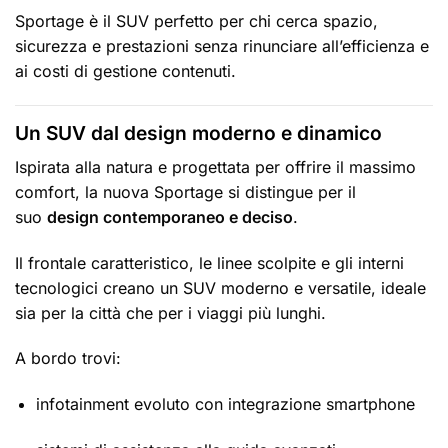
Sportage è il SUV perfetto per chi cerca spazio,
sicurezza e prestazioni senza rinunciare all’efficienza e
ai costi di gestione contenuti.
Un SUV dal design moderno e dinamico
Ispirata alla natura e progettata per offrire il massimo
comfort, la nuova Sportage si distingue per il
suo
design contemporaneo e deciso
.
Il frontale caratteristico, le linee scolpite e gli interni
tecnologici creano un SUV moderno e versatile, ideale
sia per la città che per i viaggi più lunghi.
A bordo trovi:
infotainment evoluto con integrazione smartphone