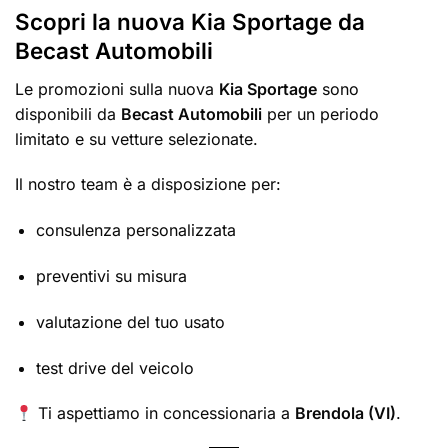
Scopri la nuova Kia Sportage da
Becast Automobili
Le promozioni sulla nuova
Kia Sportage
sono
disponibili da
Becast Automobili
per un periodo
limitato e su vetture selezionate.
Il nostro team è a disposizione per:
consulenza personalizzata
preventivi su misura
valutazione del tuo usato
test drive del veicolo
Ti aspettiamo in concessionaria a
Brendola (VI)
.