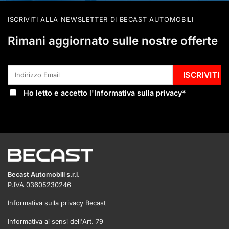
ISCRIVITI ALLA NEWSLETTER DI BECAST AUTOMOBILI
Rimani aggiornato sulle nostre offerte
Ho letto e accetto l'
Informativa sulla privacy
*
Becast Automobili s.r.l.
P.IVA 03605230246
Informativa sulla privacy Becast
Informativa ai sensi dell'Art. 79