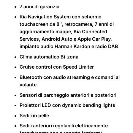
7 anni di garanzia
Kia Navigation System con schermo
touchscreen da 8″, retrocamera, 7 anni di
aggiornamento mappe, Kia Connected
Services, Android Auto e Apple Car Play,
impianto audio Harman Kardon e radio DAB
Clima automatico Bi-zona
Cruise control con Speed Limiter
Bluetooth con audio streaming e comandi al
volante
Sensori di parcheggio anteriori e posteriori
Proiettori LED con dynamic bending lights
Sedili in pelle
Sedili anteriori regolabili elettricamente