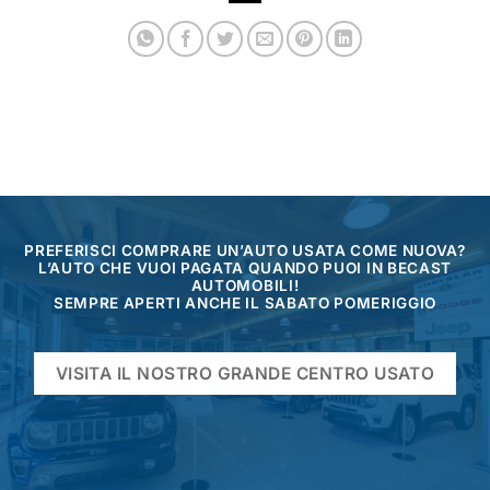
PREFERISCI COMPRARE UN’AUTO USATA COME NUOVA?
L’AUTO CHE VUOI PAGATA QUANDO PUOI IN BECAST
AUTOMOBILI!
SEMPRE APERTI ANCHE IL SABATO POMERIGGIO
VISITA IL NOSTRO GRANDE CENTRO USATO