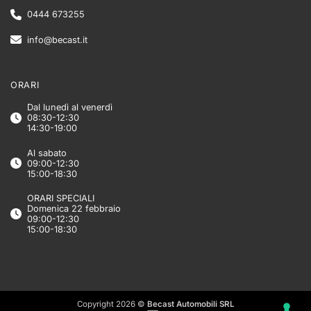
0444 673255
info@becast.it
ORARI
Dal lunedì al venerdì
08:30-12:30
14:30-19:00
Al sabato
09:00-12:30
15:00-18:30
ORARI SPECIALI
Domenica 22 febbraio
09:00-12:30
15:00-18:30
Copyright 2026 ©
Becast Automobili SRL