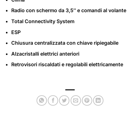
Radio con schermo da 3,5″ e comandi al volante
Total Connectivity System
ESP
Chiusura centralizzata con chiave ripiegabile
Alzacristalli elettrici anteriori
Retrovisori riscaldati e regolabili elettricamente