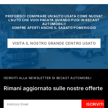
PREFERISCI COMPRARE UN’AUTO USATA COME NUOVA?
L’AUTO CHE VUOI PAGATA QUANDO PUOI IN BECAST
AUTOMOBILI!
SEMPRE APERTI ANCHE IL SABATO POMERIGGIO
VISITA IL NOSTRO GRANDE CENTRO USATO
ISCRIVITI ALLA NEWSLETTER DI BECAST AUTOMOBILI
Rimani aggiornato sulle nostre offerte