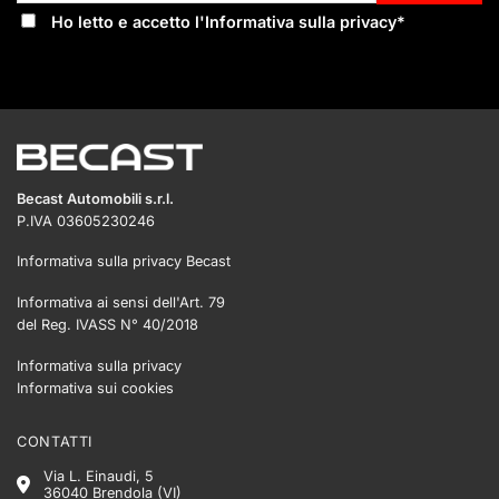
Ho letto e accetto l'
Informativa sulla privacy
*
Becast Automobili s.r.l.
P.IVA 03605230246
Informativa sulla privacy Becast
Informativa ai sensi dell'Art. 79
del Reg. IVASS N° 40/2018
Informativa sulla privacy
Informativa sui cookies
CONTATTI
Via L. Einaudi, 5
36040 Brendola (VI)