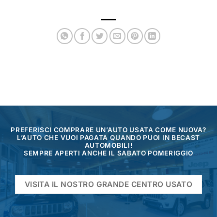
PREFERISCI COMPRARE UN’AUTO USATA COME NUOVA?
L’AUTO CHE VUOI PAGATA QUANDO PUOI IN BECAST
AUTOMOBILI!
SEMPRE APERTI ANCHE IL SABATO POMERIGGIO
VISITA IL NOSTRO GRANDE CENTRO USATO