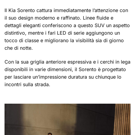
Il Kia Sorento cattura immediatamente l’attenzione con
il suo design moderno e raffinato. Linee fluide e
dettagli eleganti conferiscono a questo SUV un aspetto
distintivo, mentre i fari LED di serie aggiungono un
tocco di classe e migliorano la visibilità sia di giorno
che di notte.
Con la sua griglia anteriore espressiva e i cerchi in lega
disponibili in varie dimensioni, il Sorento è progettato
per lasciare un’impressione duratura su chiunque lo
incontri sulla strada.