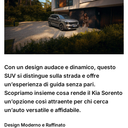
Con un design audace e dinamico, questo
SUV si distingue sulla strada e offre
un’esperienza di guida senza pari.
Scopriamo insieme cosa rende il Kia Sorento
un’opzione così attraente per chi cerca
un’auto versatile e affidabile.
Design Moderno e Raffinato