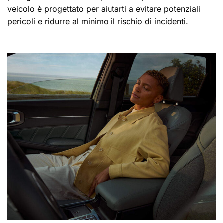
veicolo è progettato per aiutarti a evitare potenziali
pericoli e ridurre al minimo il rischio di incidenti.