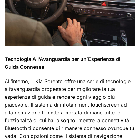
Tecnologia All’Avanguardia per un’Esperienza di
Guida Connessa
All’interno, il Kia Sorento offre una serie di tecnologie
all’avanguardia progettate per migliorare la tua
esperienza di guida e rendere ogni viaggio più
piacevole. Il sistema di infotainment touchscreen ad
alta risoluzione ti mette a portata di mano tutte le
funzionalità di cui hai bisogno, mentre la connettività
Bluetooth ti consente di rimanere connesso ovunque tu
vada. Con opzioni come il sistema di navigazione