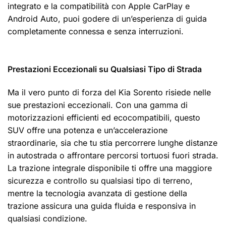
integrato e la compatibilità con Apple CarPlay e
Android Auto, puoi godere di un’esperienza di guida
completamente connessa e senza interruzioni.
Prestazioni Eccezionali su Qualsiasi Tipo di Strada
Ma il vero punto di forza del Kia Sorento risiede nelle
sue prestazioni eccezionali. Con una gamma di
motorizzazioni efficienti ed ecocompatibili, questo
SUV offre una potenza e un’accelerazione
straordinarie, sia che tu stia percorrere lunghe distanze
in autostrada o affrontare percorsi tortuosi fuori strada.
La trazione integrale disponibile ti offre una maggiore
sicurezza e controllo su qualsiasi tipo di terreno,
mentre la tecnologia avanzata di gestione della
trazione assicura una guida fluida e responsiva in
qualsiasi condizione.