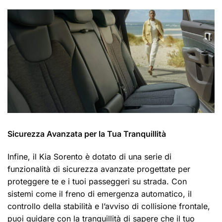
Sicurezza Avanzata per la Tua Tranquillità
Infine, il Kia Sorento è dotato di una serie di
funzionalità di sicurezza avanzate progettate per
proteggere te e i tuoi passeggeri su strada. Con
sistemi come il freno di emergenza automatico, il
controllo della stabilità e l’avviso di collisione frontale,
puoi guidare con la tranquillità di sapere che il tuo