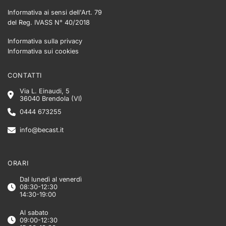
Informativa ai sensi dell'Art. 79
del Reg. IVASS N° 40/2018
Informativa sulla privacy
Informativa sui cookies
CONTATTI
Via L. Einaudi, 5
36040 Brendola (VI)
0444 673255
info@becast.it
ORARI
Dal lunedì al venerdì
08:30-12:30
14:30-19:00
Al sabato
09:00-12:30