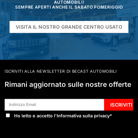
AUTOMOBILI!
SEMPRE APERTI ANCHE IL SABATO POMERIGGIO
VISITA IL NOSTRO GRANDE CENTRO USATO
ISCRIVITI ALLA NEWSLETTER DI BECAST AUTOMOBILI
Rimani aggiornato sulle nostre offerte
Ho letto e accetto l'
Informativa sulla privacy
*