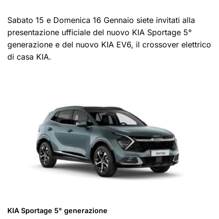
Sabato 15 e Domenica 16 Gennaio siete invitati alla
presentazione ufficiale del nuovo KIA Sportage 5°
generazione e del nuovo KIA EV6, il crossover elettrico
di casa KIA.
KIA Sportage 5° generazione