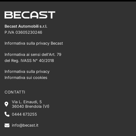
Becast Automobili s.r.l.
P.IVA 03605230246
Informativa sulla privacy Becast
Informativa ai sensi dell'Art. 79
del Reg. IVASS N° 40/2018
Informativa sulla privacy
Informativa sui cookies
CONTATTI
Via L. Einaudi, 5
36040 Brendola (VI)
0444 673255
info@becast.it