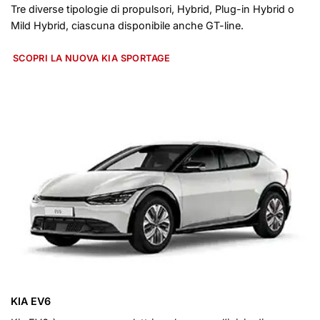
Tre diverse tipologie di propulsori, Hybrid, Plug-in Hybrid o
Mild Hybrid, ciascuna disponibile anche GT-line.
SCOPRI LA NUOVA KIA SPORTAGE
KIA EV6