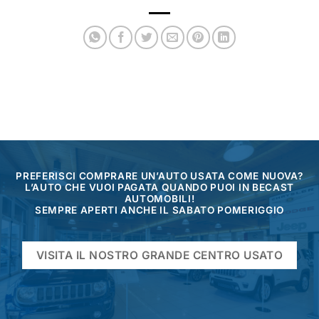
PREFERISCI COMPRARE UN’AUTO USATA COME NUOVA?
L’AUTO CHE VUOI PAGATA QUANDO PUOI IN BECAST
AUTOMOBILI!
SEMPRE APERTI ANCHE IL SABATO POMERIGGIO
VISITA IL NOSTRO GRANDE CENTRO USATO