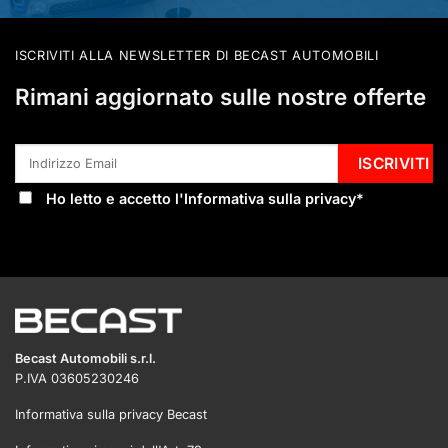
ISCRIVITI ALLA NEWSLETTER DI BECAST AUTOMOBILI
Rimani aggiornato sulle nostre offerte
Ho letto e accetto l'
Informativa sulla privacy
*
Becast Automobili s.r.l.
P.IVA 03605230246
Informativa sulla privacy Becast