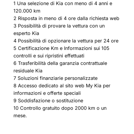
1 Una selezione di Kia con meno di 4 anni e
120.000 km
2 Risposta in meno di 4 ore dalla richiesta web
3 Possibilità di provare la vettura con un
esperto Kia
4 Possibilità di opzionare la vettura per 24 ore
5 Certificazione Km e Informazioni sui 105
controlli e sui ripristini effettuati
6 Trasferibilità della garanzia contrattuale
residuale Kia
7 Soluzioni finanziarie personalizzate
8 Accesso dedicato al sito web My Kia per
informazioni e offerte speciali
9 Soddisfazione o sostituzione
10 Controllo gratuito dopo 2000 km o un
mese.