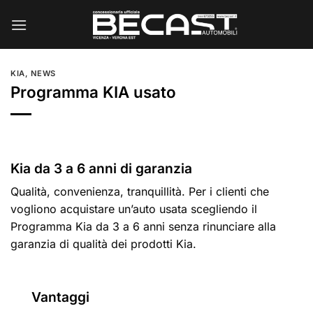
Salta
ai
contenuti
KIA
,
NEWS
Programma KIA usato
Kia da 3 a 6 anni di garanzia
Qualità, convenienza, tranquillità. Per i clienti che
vogliono acquistare un’auto usata scegliendo il
Programma Kia da 3 a 6 anni senza rinunciare alla
garanzia di qualità dei prodotti Kia.
Vantaggi