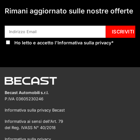
Rimani aggiornato sulle nostre offerte
Ho letto e accetto l'
Informativa sulla privacy
*
Becast Automobili s.r.l.
P.IVA 03605230246
Informativa sulla privacy Becast
Informativa ai sensi dell'Art. 79
del Reg. IVASS N° 40/2018
Informativa sulla privacy