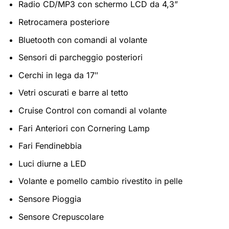
Radio CD/MP3 con schermo LCD da 4,3”
Retrocamera posteriore
Bluetooth con comandi al volante
Sensori di parcheggio posteriori
Cerchi in lega da 17″
Vetri oscurati e barre al tetto
Cruise Control con comandi al volante
Fari Anteriori con Cornering Lamp
Fari Fendinebbia
Luci diurne a LED
Volante e pomello cambio rivestito in pelle
Sensore Pioggia
Sensore Crepuscolare