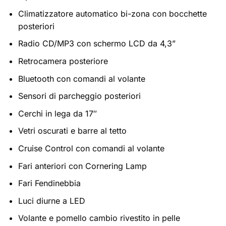
Climatizzatore automatico bi-zona con bocchette
posteriori
Radio CD/MP3 con schermo LCD da 4,3”
Retrocamera posteriore
Bluetooth con comandi al volante
Sensori di parcheggio posteriori
Cerchi in lega da 17″
Vetri oscurati e barre al tetto
Cruise Control con comandi al volante
Fari anteriori con Cornering Lamp
Fari Fendinebbia
Luci diurne a LED
Volante e pomello cambio rivestito in pelle