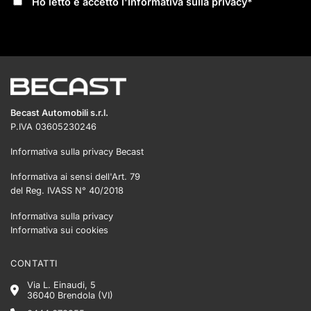
Ho letto e accetto l'
Informativa sulla privacy
*
Becast Automobili s.r.l.
P.IVA 03605230246
Informativa sulla privacy Becast
Informativa ai sensi dell'Art. 79
del Reg. IVASS N° 40/2018
Informativa sulla privacy
Informativa sui cookies
CONTATTI
Via L. Einaudi, 5
36040 Brendola (VI)