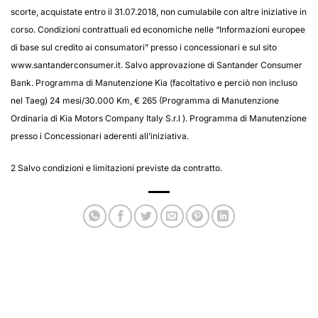
scorte, acquistate entro il 31.07.2018, non cumulabile con altre iniziative in
corso. Condizioni contrattuali ed economiche nelle “Informazioni europee
di base sul credito ai consumatori” presso i concessionari e sul sito
www.santanderconsumer.it. Salvo approvazione di Santander Consumer
Bank. Programma di Manutenzione Kia (facoltativo e perciò non incluso
nel Taeg) 24 mesi/30.000 Km, € 265 (Programma di Manutenzione
Ordinaria di Kia Motors Company Italy S.r.l ). Programma di Manutenzione
presso i Concessionari aderenti all’iniziativa.
2 Salvo condizioni e limitazioni previste da contratto.