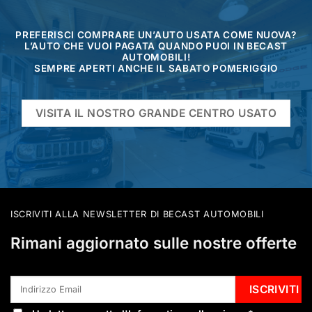
PREFERISCI COMPRARE UN’AUTO USATA COME NUOVA?
L’AUTO CHE VUOI PAGATA QUANDO PUOI IN BECAST
AUTOMOBILI!
SEMPRE APERTI ANCHE IL SABATO POMERIGGIO
VISITA IL NOSTRO GRANDE CENTRO USATO
ISCRIVITI ALLA NEWSLETTER DI BECAST AUTOMOBILI
Rimani aggiornato sulle nostre offerte