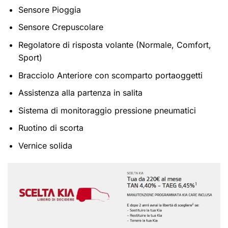
Sensore Pioggia
Sensore Crepuscolare
Regolatore di risposta volante (Normale, Comfort,
Sport)
Bracciolo Anteriore con scomparto portaoggetti
Assistenza alla partenza in salita
Sistema di monitoraggio pressione pneumatici
Ruotino di scorta
Vernice solida