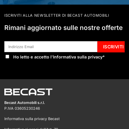
ISCRIVITI ALLA NEWSLETTER DI BECAST AUTOMOBILI
Rimani aggiornato sulle nostre offerte
Ho letto e accetto l'
Informativa sulla privacy
*
Becast Automobili s.r.l.
P.IVA 03605230246
Informativa sulla privacy Becast