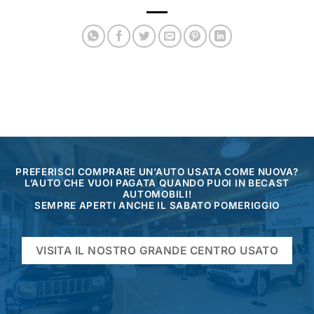
PREFERISCI COMPRARE UN’AUTO USATA COME NUOVA?
L’AUTO CHE VUOI PAGATA QUANDO PUOI IN BECAST
AUTOMOBILI!
SEMPRE APERTI ANCHE IL SABATO POMERIGGIO
VISITA IL NOSTRO GRANDE CENTRO USATO