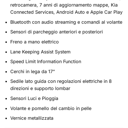
retrocamera, 7 anni di aggiornamento mappe, Kia
Connected Services, Android Auto e Apple Car Play
Bluetooth con audio streaming e comandi al volante
Sensori di parcheggio anteriori e posteriori
Freno a mano elettrico
Lane Keeping Assist System
Speed Limit Information Function
Cerchi in lega da 17”
Sedile lato guida con regolazioni elettriche in 8
direzioni e supporto lombar
Sensori Luci e Pioggia
Volante e pomello del cambio in pelle
Vernice metallizzata