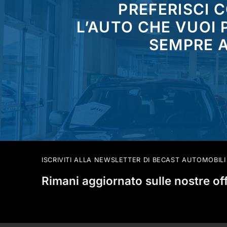
PREFERISCI 
L’AUTO CHE VUOI
SEMPRE A
ISCRIVITI ALLA NEWSLETTER DI BECAST AUTOMOBILI
Rimani aggiornato sulle nostre of