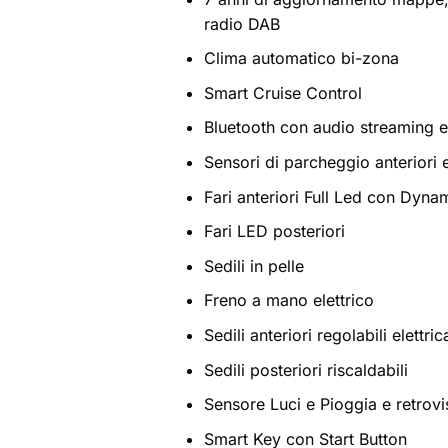
radio DAB
Clima automatico bi-zona
Smart Cruise Control
Bluetooth con audio streaming e
Sensori di parcheggio anteriori e
Fari anteriori Full Led con Dyna
Fari LED posteriori
Sedili in pelle
Freno a mano elettrico
Sedili anteriori regolabili elett
Sedili posteriori riscaldabili
Sensore Luci e Pioggia e retrovi
Smart Key con Start Button