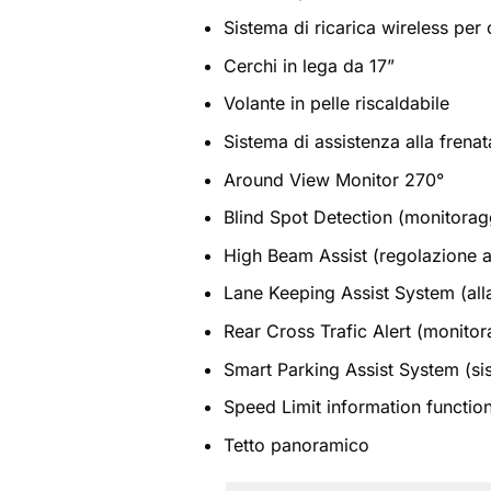
Sistema di ricarica wireless per 
Cerchi in lega da 17”
Volante in pelle riscaldabile
Sistema di assistenza alla fren
Around View Monitor 270°
Blind Spot Detection (monitorag
High Beam Assist (regolazione a
Lane Keeping Assist System (all
Rear Cross Trafic Alert (monitor
Smart Parking Assist System (si
Speed Limit information function
Tetto panoramico