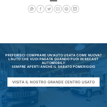
PREFERISCI COMPRARE UN’AUTO USATA COME NUOVA?
L’AUTO CHE VUOI PAGATA QUANDO PUOI IN BECAST
AUTOMOBILI!
SEMPRE APERTI ANCHE IL SABATO POMERIGGIO
VISITA IL NOSTRO GRANDE CENTRO USATO