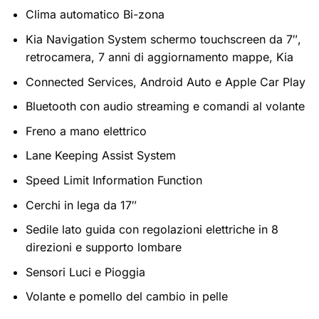
Clima automatico Bi-zona
Kia Navigation System schermo touchscreen da 7″,
retrocamera, 7 anni di aggiornamento mappe, Kia
Connected Services, Android Auto e Apple Car Play
Bluetooth con audio streaming e comandi al volante
Freno a mano elettrico
Lane Keeping Assist System
Speed Limit Information Function
Cerchi in lega da 17″
Sedile lato guida con regolazioni elettriche in 8
direzioni e supporto lombare
Sensori Luci e Pioggia
Volante e pomello del cambio in pelle