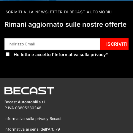
ISCRIVITI ALLA NEWSLETTER DI BECAST AUTOMOBILI
Rimani aggiornato sulle nostre offerte
Ho letto e accetto l'
Informativa sulla privacy
*
Becast Automobili s.r.l.
P.IVA 03605230246
Informativa sulla privacy Becast
Informativa ai sensi dell'Art. 79