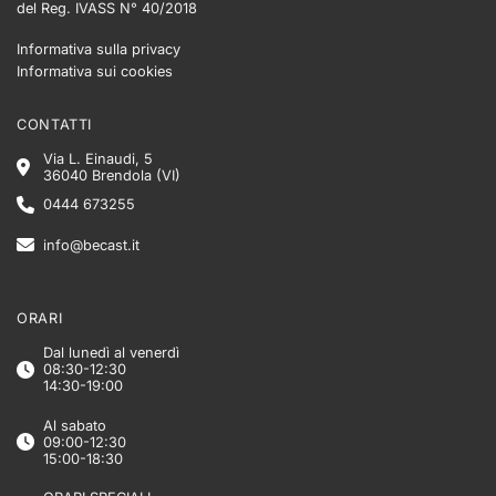
del Reg. IVASS N° 40/2018
Informativa sulla privacy
Informativa sui cookies
CONTATTI
Via L. Einaudi, 5
36040 Brendola (VI)
0444 673255
info@becast.it
ORARI
Dal lunedì al venerdì
08:30-12:30
14:30-19:00
Al sabato
09:00-12:30
15:00-18:30