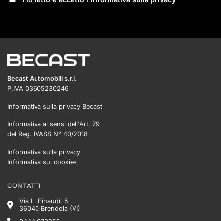
Becast Automobili s.r.l.
P.IVA 03605230246
Informativa sulla privacy Becast
Informativa ai sensi dell'Art. 79
del Reg. IVASS N° 40/2018
Informativa sulla privacy
Informativa sui cookies
CONTATTI
Via L. Einaudi, 5
36040 Brendola (VI)