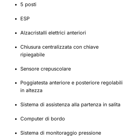
5 posti
ESP
Alzacristalli elettrici anteriori
Chiusura centralizzata con chiave
ripiegabile
Sensore crepuscolare
Poggiatesta anteriore e posteriore regolabili
in altezza
Sistema di assistenza alla partenza in salita
Computer di bordo
Sistema di monitoraggio pressione